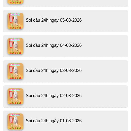
Soi cầu 24h ngày 05-08-2026
Soi cầu 24h ngày 04-08-2026
Soi cầu 24h ngày 03-08-2026
Soi cầu 24h ngày 02-08-2026
Soi cầu 24h ngày 01-08-2026