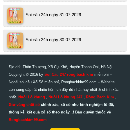
Soi cầu 24h ngày 31-07-2026
Soi cầu 24h ngày 30-07-2026
Địa chỉ: Thôn Thượng, Xã Cự Khê, Huyện Thanh Oai, Hà Nội
Copyright © 2016 by
Soi Cầu 247 rồng bạch kim
miễn phí –
Ngoài soi cầu Xổ Số miễn phí, Rongbachkim99.com – Website
còn cung cấp rất nhiều tiện ích đầy đủ nhất,hay nhất & chính xác
nhất.
Nuôi Lô khung
,
Nuôi Lô khung 247
,
Rồng Bạch Kim
,
Giờ vàng chốt số
chính xác, xổ số như kinh nghiệm lô đề,
thống kê, kết quả xổ số theo ngày...! Bản quyền thuộc về
Rongbachkim99.com