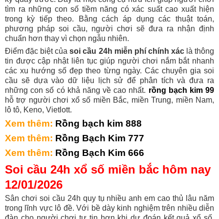
tìm ra những con số tiềm năng có xác suất cao xuất hiện
trong kỳ tiếp theo. Bằng cách áp dụng các thuật toán,
phương pháp soi cầu, người chơi sẽ đưa ra nhận định
chuẩn hơn thay vì chọn ngẫu nhiên.
Điểm đặc biệt của
soi cầu 24h miễn phí chính xác
là thông
tin được cập nhật liên tục giúp người chơi nắm bắt nhanh
các xu hướng số đẹp theo từng ngày. Các chuyên gia soi
cầu sẽ dựa vào dữ liệu lịch sử để phân tích và đưa ra
những con số có khả năng về cao nhất.
rồng bạch kim 99
hỗ trợ người chơi xổ số miền Bắc, miền Trung, miền Nam,
lô tô, Keno, Vietlott.
Xem thêm:
Rồng bạch kim 888
Xem thêm:
Rồng Bạch Kim 777
Xem thêm:
Rồng Bạch Kim 666
Soi cầu 24h xổ số miền bắc hôm nay
12/01/2026
Sân chơi soi cầu 24h quy tụ nhiều anh em cao thủ lâu năm
trong lĩnh vực lô đề. Với bề dày kinh nghiệm trên nhiều diễn
đàn cho người chơi tự tin hơn khi dự đoán kết quả xổ số.