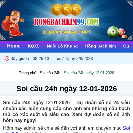
Home
KQXS
Nuôi Lô Khung
Rồng bạch kim
Quay
Bây giờ là :
08:25:13 , Thứ 7 Ngày 8/8/2026
Trang chủ
›
Soi cầu 24h
›
Soi cầu 24h ngày 12-01-2026
Soi cầu 24h ngày 12-01-2026
Soi cầu 24h ngày 12-01-2026 – Dự đoán xổ số 24 siêu
chuẩn xác luôn cung cấp cho anh em những cầu bạch
thủ có xác suất về siêu cao. Xem dự đoán xổ số 24h
hôm nay ngay!
Hôm nay admin sẽ chia sẽ đến với anh em chuyên mục
Soi