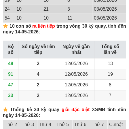
59
10
10
8
03/05/2026
24
10
21
3
03/05/2026
54
10
10
11
03/05/2026
10 con số
ra liên tiếp
trong vòng 30 kỳ quay, tính đến
ngày 14-05-2026:
Bộ
Số ngày về liên
Ngày về gần
Tổng số
số
tiếp
nhất
lần về
48
2
12/05/2026
13
91
4
12/05/2026
19
47
2
12/05/2026
8
33
2
12/05/2026
7
Thống kê 30 kỳ quay
giải đặc biệt
XSMB tính đến
ngày 14-05-2026:
Thứ 2
Thứ 3
Thứ 4
Thứ 5
Thứ 6
Thứ 7
C.nhật