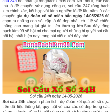
cầu 24h
hót nhất tại rongbachkim99.com. Nơi hội tụ các cao
thủ lô đề chuyên sử dụng công cụ soi cầu 247 rồng bạch
kim chính xác, kết hợp với kinh nghiêm lô đề lâu năm từ các
chuyên gia
dự đoán xổ số miền bắc ngày 14/05/2026
để
chọn ra những con số, cặp lô đề đẹp nhất, có tỉ lệ về chiến
thắng cao mang lại giá trị tiền thưởng lớn.Sau đây rồng
bạch kim 99 sẽ bật mí cho mọi người những bí quyết soi cầu
nổi bật nhất hiện nay trong bài viết dưới đây nhé .
Soi cầu 24h ngày 14-05-2026
Soi cầu 24h
chuyên phân tích, dự đoán kết quả xổ số dựa
trên dữ liệu thống kê, quy luật về của các số đẹp trong các
kỳ quay trước. Đây là một công cụ hữu ích giúp người chơi