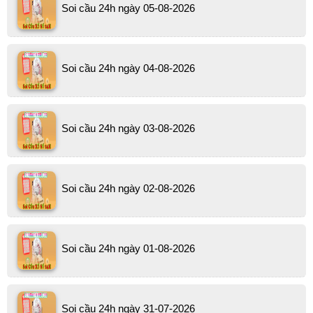
Soi cầu 24h ngày 05-08-2026
Soi cầu 24h ngày 04-08-2026
Soi cầu 24h ngày 03-08-2026
Soi cầu 24h ngày 02-08-2026
Soi cầu 24h ngày 01-08-2026
Soi cầu 24h ngày 31-07-2026