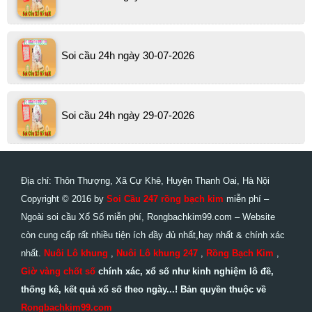
Soi cầu 24h ngày 30-07-2026
Soi cầu 24h ngày 29-07-2026
Địa chỉ: Thôn Thượng, Xã Cự Khê, Huyện Thanh Oai, Hà Nội
Copyright © 2016 by
Soi Cầu 247 rồng bạch kim
miễn phí –
Ngoài soi cầu Xổ Số miễn phí, Rongbachkim99.com – Website
còn cung cấp rất nhiều tiện ích đầy đủ nhất,hay nhất & chính xác
nhất.
Nuôi Lô khung
,
Nuôi Lô khung 247
,
Rồng Bạch Kim
,
Giờ vàng chốt số
chính xác, xổ số như kinh nghiệm lô đề,
thống kê, kết quả xổ số theo ngày...! Bản quyền thuộc về
Rongbachkim99.com