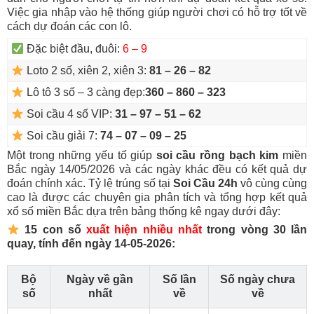
Việc gia nhập vào hệ thống giúp người chơi có hỗ trợ tốt về
cách dự đoán các con lô.
Đặc biệt đầu, đuôi:
6 – 9
Loto 2 số, xiên 2, xiên 3:
81 – 26 – 82
Lô tô 3 số – 3 càng đẹp:
360 – 860 – 323
Soi cầu 4 số VIP:
31 – 97 – 51 – 62
Soi cầu giải 7:
74 – 07 – 09 – 25
Một trong những yếu tố giúp
soi cầu rồng bạch kim
miền
Bắc ngày 14/05/2026 và các ngày khác đều có kết quả dự
đoán chính xác. Tỷ lệ trúng số tại
Soi Cầu 24h
vô cùng cùng
cao là được các chuyên gia phân tích và tổng hợp kết quả
xổ số miền Bắc dựa trên bảng thống kê ngay dưới đây:
15 con số
xuất hiện nhiều nhất
trong vòng 30 lần
quay, tính đến ngày 14-05-2026:
Bộ
Ngày về gần
Số lần
Số ngày chưa
số
nhất
về
về