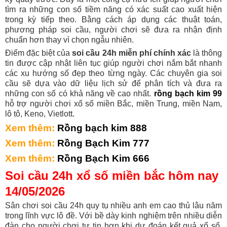
tìm ra những con số tiềm năng có xác suất cao xuất hiện
trong kỳ tiếp theo. Bằng cách áp dụng các thuật toán,
phương pháp soi cầu, người chơi sẽ đưa ra nhận định
chuẩn hơn thay vì chọn ngẫu nhiên.
Điểm đặc biệt của
soi cầu 24h miễn phí chính xác
là thông
tin được cập nhật liên tục giúp người chơi nắm bắt nhanh
các xu hướng số đẹp theo từng ngày. Các chuyên gia soi
cầu sẽ dựa vào dữ liệu lịch sử để phân tích và đưa ra
những con số có khả năng về cao nhất.
rồng bạch kim 99
hỗ trợ người chơi xổ số miền Bắc, miền Trung, miền Nam,
lô tô, Keno, Vietlott.
Xem thêm:
Rồng bạch kim 888
Xem thêm:
Rồng Bạch Kim 777
Xem thêm:
Rồng Bạch Kim 666
Soi cầu 24h xổ số miền bắc hôm nay
14/05/2026
Sân chơi soi cầu 24h quy tụ nhiều anh em cao thủ lâu năm
trong lĩnh vực lô đề. Với bề dày kinh nghiệm trên nhiều diễn
đàn cho người chơi tự tin hơn khi dự đoán kết quả xổ số.