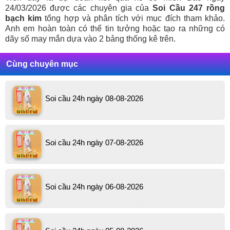
24/03/2026 được các chuyên gia của
Soi Cầu 247 rồng
bạch kim
tổng hợp và phân tích với mục đích tham khảo.
Anh em hoàn toàn có thể tin tưởng hoặc tạo ra những có
dãy số may mắn dựa vào 2 bảng thống kê trên.
Cùng chuyên mục
Soi cầu 24h ngày 08-08-2026
Soi cầu 24h ngày 07-08-2026
Soi cầu 24h ngày 06-08-2026