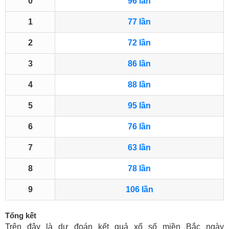
0
96 lần
1
77 lần
2
72 lần
3
86 lần
4
88 lần
5
95 lần
6
76 lần
7
63 lần
8
78 lần
9
106 lần
Tổng kết
Trên đây là dự đoán kết quả xổ số miền Bắc ngày