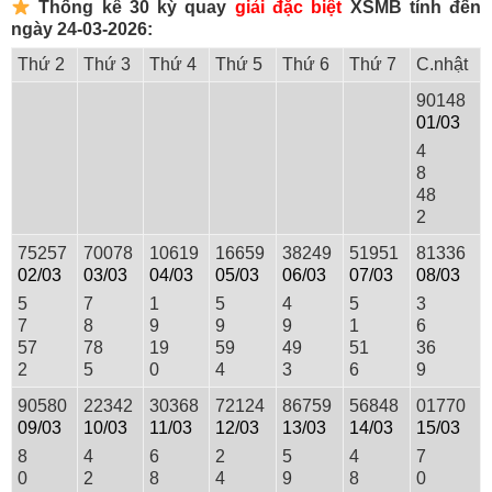
Thống kê 30 kỳ quay
giải đặc biệt
XSMB tính đến
ngày 24-03-2026:
Thứ 2
Thứ 3
Thứ 4
Thứ 5
Thứ 6
Thứ 7
C.nhật
901
48
01/03
4
8
48
2
752
57
700
78
106
19
166
59
382
49
519
51
813
36
02/03
03/03
04/03
05/03
06/03
07/03
08/03
5
7
1
5
4
5
3
7
8
9
9
9
1
6
57
78
19
59
49
51
36
2
5
0
4
3
6
9
905
80
223
42
303
68
721
24
867
59
568
48
017
70
09/03
10/03
11/03
12/03
13/03
14/03
15/03
8
4
6
2
5
4
7
0
2
8
4
9
8
0