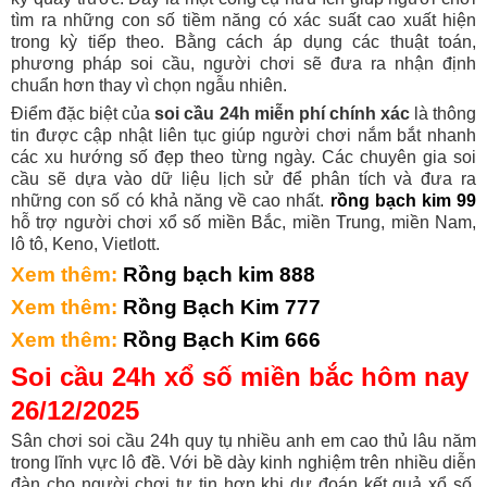
tìm ra những con số tiềm năng có xác suất cao xuất hiện
trong kỳ tiếp theo. Bằng cách áp dụng các thuật toán,
phương pháp soi cầu, người chơi sẽ đưa ra nhận định
chuẩn hơn thay vì chọn ngẫu nhiên.
Điểm đặc biệt của
soi cầu 24h miễn phí chính xác
là thông
tin được cập nhật liên tục giúp người chơi nắm bắt nhanh
các xu hướng số đẹp theo từng ngày. Các chuyên gia soi
cầu sẽ dựa vào dữ liệu lịch sử để phân tích và đưa ra
những con số có khả năng về cao nhất.
rồng bạch kim 99
hỗ trợ người chơi xổ số miền Bắc, miền Trung, miền Nam,
lô tô, Keno, Vietlott.
Xem thêm:
Rồng bạch kim 888
Xem thêm:
Rồng Bạch Kim 777
Xem thêm:
Rồng Bạch Kim 666
Soi cầu 24h xổ số miền bắc hôm nay
26/12/2025
Sân chơi soi cầu 24h quy tụ nhiều anh em cao thủ lâu năm
trong lĩnh vực lô đề. Với bề dày kinh nghiệm trên nhiều diễn
đàn cho người chơi tự tin hơn khi dự đoán kết quả xổ số.