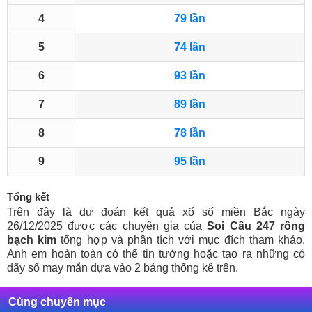
4
79 lần
5
74 lần
6
93 lần
7
89 lần
8
78 lần
9
95 lần
Tổng kết
Trên đây là dự đoán kết quả xổ số miền Bắc ngày
26/12/2025 được các chuyên gia của
Soi Cầu 247 rồng
bạch kim
tổng hợp và phân tích với mục đích tham khảo.
Anh em hoàn toàn có thể tin tưởng hoặc tạo ra những có
dãy số may mắn dựa vào 2 bảng thống kê trên.
Cùng chuyên mục