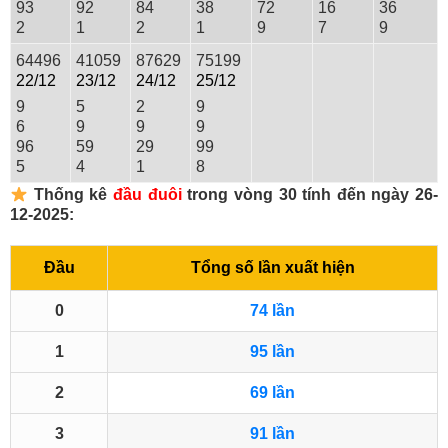
93
92
84
38
72
16
36
2
1
2
1
9
7
9
644
96
410
59
876
29
751
99
22/12
23/12
24/12
25/12
9
5
2
9
6
9
9
9
96
59
29
99
5
4
1
8
Thống kê
đầu đuôi
trong vòng 30 tính đến ngày 26-
12-2025:
Đầu
Tổng số lần xuất hiện
0
74 lần
1
95 lần
2
69 lần
3
91 lần