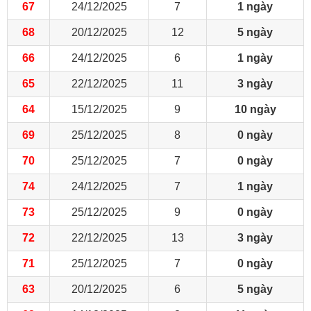
67
24/12/2025
7
1 ngày
68
20/12/2025
12
5 ngày
66
24/12/2025
6
1 ngày
65
22/12/2025
11
3 ngày
64
15/12/2025
9
10 ngày
69
25/12/2025
8
0 ngày
70
25/12/2025
7
0 ngày
74
24/12/2025
7
1 ngày
73
25/12/2025
9
0 ngày
72
22/12/2025
13
3 ngày
71
25/12/2025
7
0 ngày
63
20/12/2025
6
5 ngày