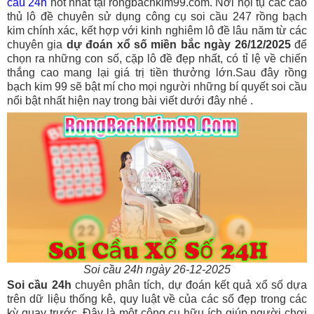
cầu 24h
hót nhất tại rongbachkim99.com. Nơi hội tụ các cao
thủ lô đề chuyên sử dụng công cụ soi cầu 247 rồng bạch
kim chính xác, kết hợp với kinh nghiêm lô đề lâu năm từ các
chuyên gia
dự đoán xổ số miền bắc ngày 26/12/2025
để
chọn ra những con số, cặp lô đề đẹp nhất, có tỉ lệ về chiến
thắng cao mang lại giá trị tiền thưởng lớn.Sau đây rồng
bạch kim 99 sẽ bật mí cho mọi người những bí quyết soi cầu
nổi bật nhất hiện nay trong bài viết dưới đây nhé .
Soi cầu 24h ngày 26-12-2025
Soi cầu 24h
chuyên phân tích, dự đoán kết quả xổ số dựa
trên dữ liệu thống kê, quy luật về của các số đẹp trong các
kỳ quay trước. Đây là một công cụ hữu ích giúp người chơi