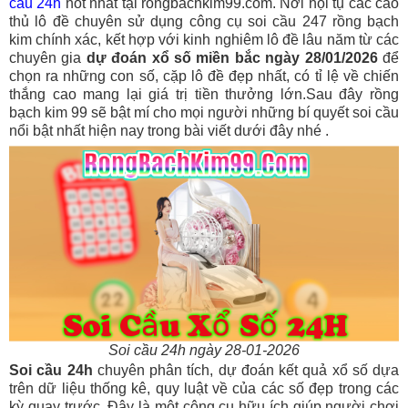
cầu 24h
hót nhất tại rongbachkim99.com. Nơi hội tụ các cao
thủ lô đề chuyên sử dụng công cụ soi cầu 247 rồng bạch
kim chính xác, kết hợp với kinh nghiêm lô đề lâu năm từ các
chuyên gia
dự đoán xổ số miền bắc ngày 28/01/2026
để
chọn ra những con số, cặp lô đề đẹp nhất, có tỉ lệ về chiến
thắng cao mang lại giá trị tiền thưởng lớn.Sau đây rồng
bạch kim 99 sẽ bật mí cho mọi người những bí quyết soi cầu
nổi bật nhất hiện nay trong bài viết dưới đây nhé .
Soi cầu 24h ngày 28-01-2026
Soi cầu 24h
chuyên phân tích, dự đoán kết quả xổ số dựa
trên dữ liệu thống kê, quy luật về của các số đẹp trong các
kỳ quay trước. Đây là một công cụ hữu ích giúp người chơi