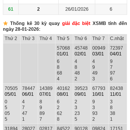
61
2
26/01/2026
6
Thống kê 30 kỳ quay
giải đặc biệt
XSMB tính đến
ngày 28-01-2026:
Thứ 2
Thứ 3
Thứ 4
Thứ 5
Thứ 6
Thứ 7
C.nhật
570
68
457
48
009
49
723
97
01/01
02/01
03/01
04/01
6
4
4
9
8
8
9
7
68
48
49
97
4
2
3
6
705
05
784
47
143
89
401
62
395
23
677
93
824
38
05/01
06/01
07/01
08/01
09/01
10/01
11/01
0
4
8
6
2
9
3
5
7
9
2
3
3
8
05
47
89
62
23
93
38
5
1
7
8
5
2
1
318
94
280
27
028
17
845
22
901
28
098
24
171
51