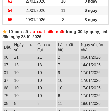
62
27/01/2026
10
0 ngày
54
21/01/2026
11
6 ngày
55
19/01/2026
3
8 ngày
10 con số
lâu xuất hiện nhất
trong 30 kỳ quay, tính
đến ngày 28-01-2026:
Ngày chưa
Gan cực
Lần xuất
Ngày về gần
Đầu
về
đại
hiện
nhất
06
21
21
2
06/01/2026
07
13
13
7
14/01/2026
01
10
10
9
17/01/2026
37
10
10
10
17/01/2026
68
10
10
10
17/01/2026
75
10
10
6
17/01/2026
08
8
8
11
19/01/2026