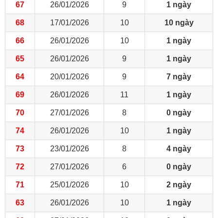
67
26/01/2026
9
1 ngày
68
17/01/2026
10
10 ngày
66
26/01/2026
10
1 ngày
65
26/01/2026
9
1 ngày
64
20/01/2026
9
7 ngày
69
26/01/2026
11
1 ngày
70
27/01/2026
8
0 ngày
74
26/01/2026
10
1 ngày
73
23/01/2026
8
4 ngày
72
27/01/2026
6
0 ngày
71
25/01/2026
10
2 ngày
63
26/01/2026
10
1 ngày