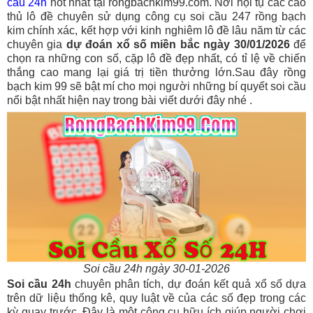
cầu 24h
hót nhất tại rongbachkim99.com. Nơi hội tụ các cao
thủ lô đề chuyên sử dụng công cụ soi cầu 247 rồng bạch
kim chính xác, kết hợp với kinh nghiêm lô đề lâu năm từ các
chuyên gia
dự đoán xổ số miền bắc ngày 30/01/2026
để
chọn ra những con số, cặp lô đề đẹp nhất, có tỉ lệ về chiến
thắng cao mang lại giá trị tiền thưởng lớn.Sau đây rồng
bạch kim 99 sẽ bật mí cho mọi người những bí quyết soi cầu
nổi bật nhất hiện nay trong bài viết dưới đây nhé .
Soi cầu 24h ngày 30-01-2026
Soi cầu 24h
chuyên phân tích, dự đoán kết quả xổ số dựa
trên dữ liệu thống kê, quy luật về của các số đẹp trong các
kỳ quay trước. Đây là một công cụ hữu ích giúp người chơi