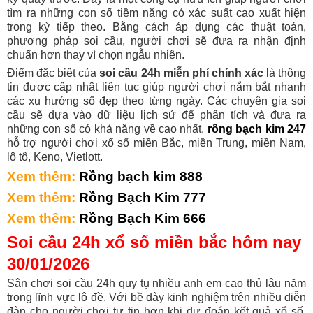
tìm ra những con số tiềm năng có xác suất cao xuất hiện
trong kỳ tiếp theo. Bằng cách áp dụng các thuật toán,
phương pháp soi cầu, người chơi sẽ đưa ra nhận định
chuẩn hơn thay vì chọn ngẫu nhiên.
Điểm đặc biệt của
soi cầu 24h miễn phí chính xác
là thông
tin được cập nhật liên tục giúp người chơi nắm bắt nhanh
các xu hướng số đẹp theo từng ngày. Các chuyên gia soi
cầu sẽ dựa vào dữ liệu lịch sử để phân tích và đưa ra
những con số có khả năng về cao nhất.
rồng bạch kim 247
hỗ trợ người chơi xổ số miền Bắc, miền Trung, miền Nam,
lô tô, Keno, Vietlott.
Xem thêm:
Rồng bạch kim 888
Xem thêm:
Rồng Bạch Kim 777
Xem thêm:
Rồng Bạch Kim 666
Soi cầu 24h xổ số miền bắc hôm nay
30/01/2026
Sân chơi soi cầu 24h quy tụ nhiều anh em cao thủ lâu năm
trong lĩnh vực lô đề. Với bề dày kinh nghiệm trên nhiều diễn
đàn cho người chơi tự tin hơn khi dự đoán kết quả xổ số.