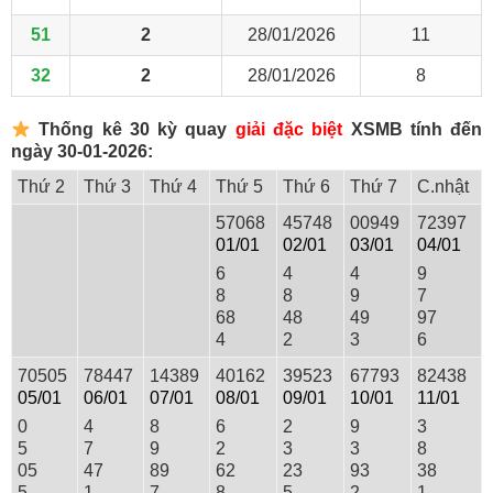
51
2
28/01/2026
11
32
2
28/01/2026
8
Thống kê 30 kỳ quay
giải đặc biệt
XSMB tính đến
ngày 30-01-2026:
Thứ 2
Thứ 3
Thứ 4
Thứ 5
Thứ 6
Thứ 7
C.nhật
570
68
457
48
009
49
723
97
01/01
02/01
03/01
04/01
6
4
4
9
8
8
9
7
68
48
49
97
4
2
3
6
705
05
784
47
143
89
401
62
395
23
677
93
824
38
05/01
06/01
07/01
08/01
09/01
10/01
11/01
0
4
8
6
2
9
3
5
7
9
2
3
3
8
05
47
89
62
23
93
38
5
1
7
8
5
2
1