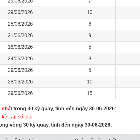
29/06/2026
7
29/06/2026
10
28/06/2026
8
21/06/2026
9
18/06/2026
5
24/06/2026
8
29/06/2026
5
28/06/2026
10
29/06/2026
15
n nhất
trong 30 kỳ quay, tính đến ngày 30-06-2026:
 kê cặp số loto.
ong vòng 30 kỳ quay, tính đến ngày 30-06-2026: