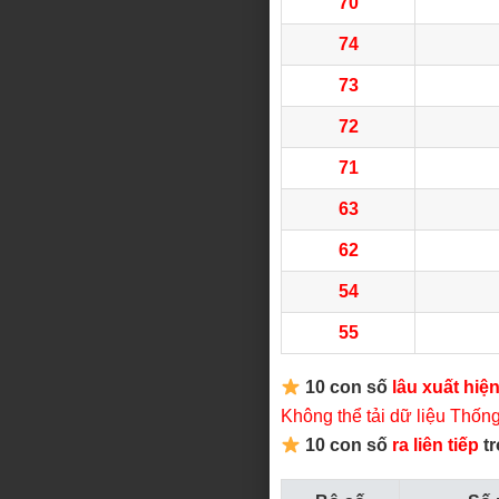
70
74
73
72
71
63
62
54
55
10 con số
lâu xuất hiệ
Không thể tải dữ liệu Thống
10 con số
ra liên tiếp
tr