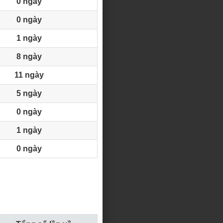
0 ngày
0 ngày
1 ngày
8 ngày
11 ngày
5 ngày
0 ngày
1 ngày
0 ngày