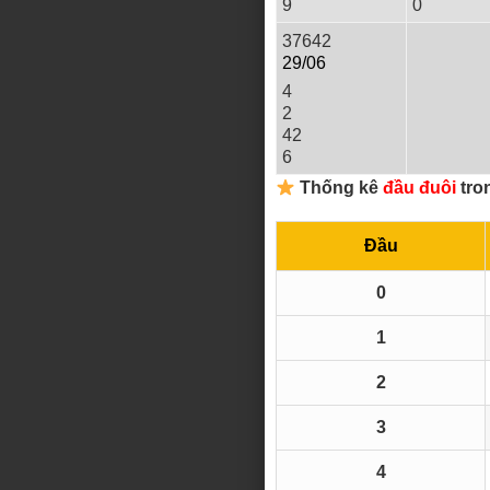
9
0
376
42
29/06
4
2
42
6
Thống kê
đầu đuôi
tro
Đầu
0
1
2
3
4