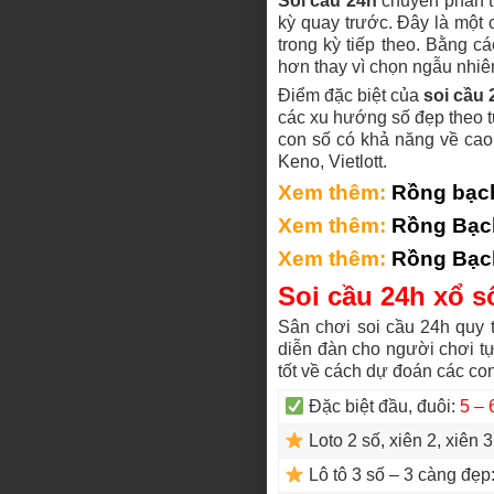
Soi cầu 24h
chuyên phân tí
kỳ quay trước. Đây là một 
trong kỳ tiếp theo. Bằng 
hơn thay vì chọn ngẫu nhiê
Điểm đặc biệt của
soi cầu 
các xu hướng số đẹp theo t
con số có khả năng về cao
Keno, Vietlott.
Xem thêm:
Rồng bạc
Xem thêm:
Rồng Bạc
Xem thêm:
Rồng Bạc
Soi cầu 24h xổ s
Sân chơi soi cầu 24h quy t
diễn đàn cho người chơi tự
tốt về cách dự đoán các con
Đặc biệt đầu, đuôi:
5 – 
Loto 2 số, xiên 2, xiên 
Lô tô 3 số – 3 càng đẹp