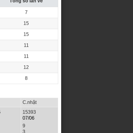
Tổng số lần về
7
15
15
11
11
12
8
C.nhật
5
153
93
07/06
9
3