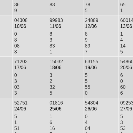
36
83
78
65
9
1
5
1
043
08
999
83
248
89
600
1
10/06
11/06
12/06
13/06
0
8
8
1
8
3
9
4
08
83
89
14
8
1
7
5
712
03
150
32
631
55
548
6
17/06
18/06
19/06
20/06
0
3
5
6
3
2
5
0
03
32
55
60
3
5
0
6
527
51
018
16
548
04
092
5
24/06
25/06
26/06
27/06
5
1
0
5
1
6
4
3
51
16
04
53