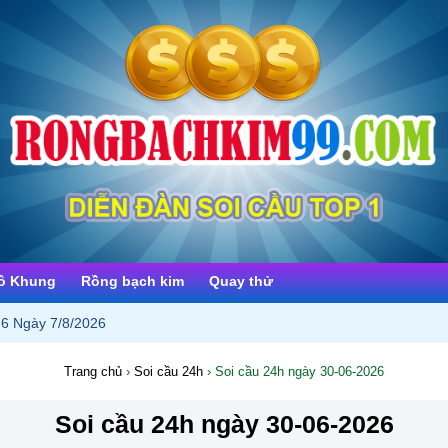
ô Khung
Rồng bạch kim
Quay thử
 6 Ngày 7/8/2026
Trang chủ
›
Soi cầu 24h
›
Soi cầu 24h ngày 30-06-2026
Soi cầu 24h ngày 30-06-2026