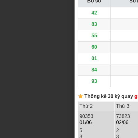
Bộ số
Số 
42
83
55
60
01
84
93
Thống kê 30 kỳ quay
g
Thứ 2
Thứ 3
903
53
738
23
01/06
02/06
5
2
3
3