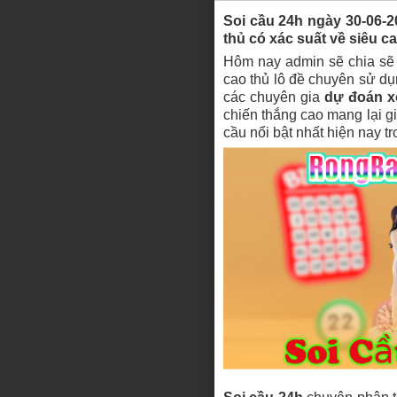
Soi cầu 24h ngày 30-06-
thủ có xác suất về siêu 
Hôm nay admin sẽ chia s
cao thủ lô đề chuyên sử dụ
các chuyên gia
dự đoán x
chiến thắng cao mang lại gi
cầu nổi bật nhất hiện nay tr