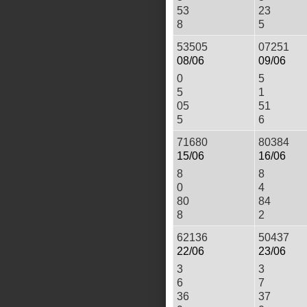
53
23
8
5
535
05
072
51
08/06
09/06
0
5
5
1
05
51
5
6
716
80
803
84
15/06
16/06
8
8
0
4
80
84
8
2
621
36
504
37
22/06
23/06
3
3
6
7
36
37