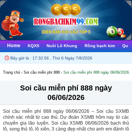
Home
KQXS
Nuôi Lô Khung
Rồng bạch kim
Quay
Bây giờ là :
17:32:56 , Thứ 6 Ngày 7/8/2026
Trang chủ
›
Soi cầu miễn phí 888
›
Soi cầu miễn phí 888 ngày 06/06/2026
Soi cầu miễn phí 888 ngày
06/06/2026
Soi cầu miễn phí 888 ngày 06/06/2026 – Soi cầu SXMB
chính xác nhất từ cao thủ. Dự đoán XSMB hôm nay từ các
chuyên gia lão luyện. Soi cầu XSMB 06/06/2026 bạch thủ
lô, song thủ lô, lô xiên, 3 càng đẹp nhất cho anh em đánh lô