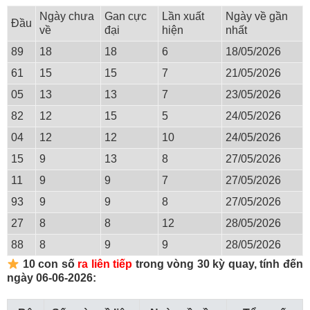
Ngày chưa
Gan cực
Lần xuất
Ngày về gần
Đầu
về
đại
hiện
nhất
89
18
18
6
18/05/2026
61
15
15
7
21/05/2026
05
13
13
7
23/05/2026
82
12
15
5
24/05/2026
04
12
12
10
24/05/2026
15
9
13
8
27/05/2026
11
9
9
7
27/05/2026
93
9
9
8
27/05/2026
27
8
8
12
28/05/2026
88
8
9
9
28/05/2026
10 con số
ra liên tiếp
trong vòng 30 kỳ quay, tính đến
ngày 06-06-2026: