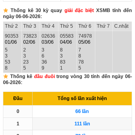
Thống kê 30 kỳ quay
giải đặc biệt
XSMB tính đến
ngày 06-06-2026:
Thứ 2
Thứ 3
Thứ 4
Thứ 5
Thứ 6
Thứ 7
C.nhật
903
53
738
23
026
36
055
83
749
78
01/06
02/06
03/06
04/06
05/06
5
2
3
8
7
3
3
6
3
8
53
23
36
83
78
8
5
9
1
5
Thống kê
đầu đuôi
trong vòng 30 tính đến ngày 06-
06-2026:
Đầu
Tổng số lần xuất hiện
0
66 lần
1
111 lần