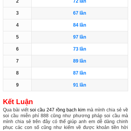
2
72 lần
3
67 lần
4
84 lần
5
97 lần
6
73 lần
7
89 lần
8
87 lần
9
91 lần
Kết Luận
Qua bài viết
soi cầu 247 rồng bạch kim
mà mình chia sẻ về
soi cầu miễn phí 888 cũng như phương pháp soi cầu mà
mình chia sẻ trên đây có thể giúp anh em dễ dàng chinh
phục các con số cũng như kiếm về được khoản tiền hời