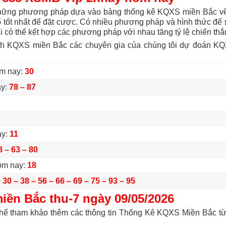
 những phương pháp dựa vào bảng thống kê KQXS miền Bắc về 
số tốt nhất để đặt cược. Có nhiều phương pháp và hình thức để
i có thể kết hợp các phương pháp với nhau tăng tỷ lệ chiến thắ
ch KQXS miền Bắc các chuyên gia của chúng tôi dự đoán 
ôm nay:
30
ay:
78 – 87
ay:
11
8 – 63 – 80
ôm nay:
18
 30 – 38 – 56 – 66 – 69 – 75 – 93 – 95
ền Bắc thu-7 ngày 09/05/2026
thể tham khảo thêm các thông tin Thống Kê KQXS Miền Bắc từ c