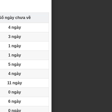
Số ngày chưa về
4 ngày
3 ngày
1 ngày
1 ngày
5 ngày
4 ngày
11 ngày
0 ngày
6 ngày
0 ngày