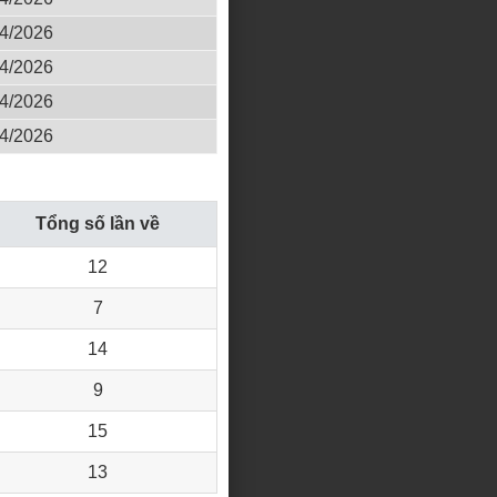
4/2026
4/2026
4/2026
4/2026
Tổng số lần về
12
7
14
9
15
13