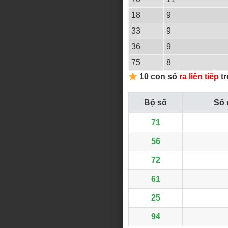
18
9
33
9
36
9
75
8
10 con số
ra liên tiếp
tr
Bộ số
Số 
71
56
72
61
25
94