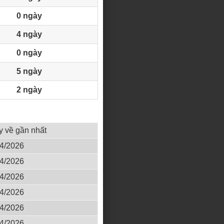
0 ngày
4 ngày
0 ngày
5 ngày
2 ngày
 về gần nhất
4/2026
4/2026
4/2026
4/2026
4/2026
4/2026