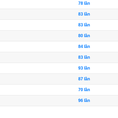
78 lần
83 lần
83 lần
80 lần
84 lần
83 lần
93 lần
87 lần
70 lần
96 lần