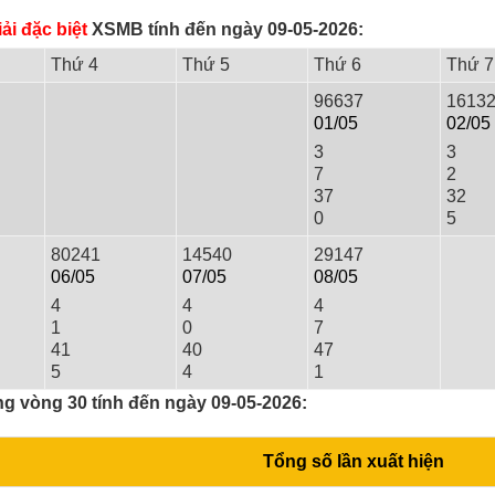
iải đặc biệt
XSMB tính đến ngày 09-05-2026:
Thứ 4
Thứ 5
Thứ 6
Thứ 7
966
37
161
3
01/05
02/05
3
3
7
2
37
32
0
5
802
41
145
40
291
47
06/05
07/05
08/05
4
4
4
1
0
7
41
40
47
5
4
1
ng vòng 30 tính đến ngày 09-05-2026:
Tổng số lần xuất hiện