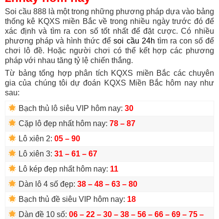
Soi cầu 888 là một trong những phương pháp dựa vào bảng
thống kê KQXS miền Bắc về trong nhiều ngày trước đó để
xác định và tìm ra con số tốt nhất để đặt cược. Có nhiều
phương pháp và hình thức để
soi cầu 24h
tìm ra con số để
chơi lô đề. Hoặc người chơi có thể kết hợp các phương
pháp với nhau tăng tỷ lệ chiến thắng.
Từ bảng tổng hợp phân tích KQXS miền Bắc các chuyên
gia của chúng tôi dự đoán KQXS Miền Bắc hôm nay như
sau:
Bạch thủ lô siêu VIP hôm nay:
30
Cặp lô đẹp nhất hôm nay:
78 – 87
Lô xiên 2:
05 – 90
Lô xiên 3:
31 – 61 – 67
Lô kép đẹp nhất hôm nay:
11
Dàn lô 4 số đẹp:
38 – 48 – 63 – 80
Bạch thủ đề siêu VIP hôm nay:
18
Dàn đề 10 số:
06 – 22 – 30 – 38 – 56 – 66 – 69 – 75 –