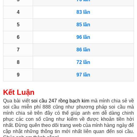
4
83 lần
5
85 lần
6
96 lần
7
86 lần
8
72 lần
9
97 lần
Kết Luận
Qua bài viết
soi cầu 247 rồng bạch kim
mà mình chia sẻ về
soi cầu miễn phí 888 cũng như phương pháp soi cầu mà
mình chia sẻ trên đây có thể giúp anh em dễ dàng chinh
phục các con số cũng như kiếm về được khoản tiền hời
nhất. Đừng quên theo dõi trang web của mình hàng ngày để
cập nhật những thông tin mới nhất liên quan đến soi cầu.