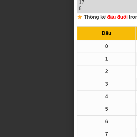
17
8
Thống kê
đầu đuôi
tro
Đầu
0
1
2
3
4
5
6
7