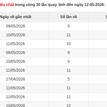
iều nhất
trong vòng 30 lần quay, tính đến ngày 12-05-2026:
Ngày về gần nhất
Số lần về
09/05/2026
6
10/05/2026
11
11/05/2026
10
09/05/2026
9
10/05/2026
9
11/05/2026
11
27/04/2026
5
11/05/2026
11
11/05/2026
11
10/05/2026
12