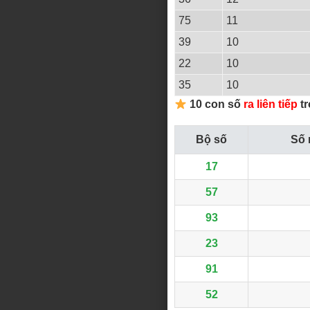
75
11
39
10
22
10
35
10
10 con số
ra liên tiếp
tr
Bộ số
Số 
17
57
93
23
91
52