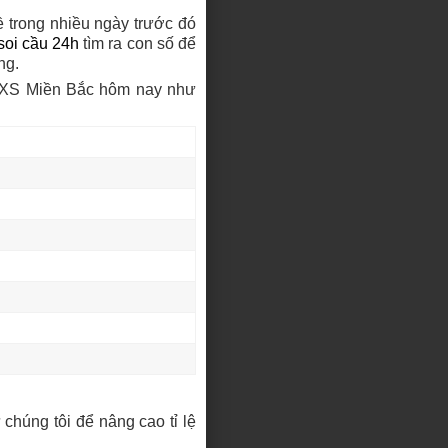
trong nhiều ngày trước đó
soi cầu 24h
tìm ra con số để
ng.
KQXS Miền Bắc hôm nay như
húng tôi để nâng cao tỉ lệ