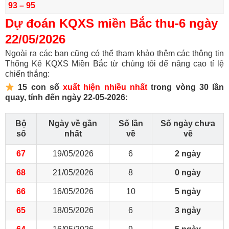
93 – 95
Dự đoán KQXS miền Bắc thu-6 ngày
22/05/2026
Ngoài ra các bạn cũng có thể tham khảo thêm các thông tin
Thống Kê KQXS Miền Bắc từ chúng tôi để nâng cao tỉ lệ
chiến thắng:
15 con số
xuất hiện nhiều nhất
trong vòng 30 lần
quay, tính đến ngày 22-05-2026:
Bộ
Ngày về gần
Số lần
Số ngày chưa
số
nhất
về
về
67
19/05/2026
6
2 ngày
68
21/05/2026
8
0 ngày
66
16/05/2026
10
5 ngày
65
18/05/2026
6
3 ngày