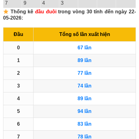
7
9
4
3
Thống kê
đầu đuôi
trong vòng 30 tính đến ngày 22-
05-2026:
Đầu
Tổng số lần xuất hiện
0
67 lần
1
89 lần
2
77 lần
3
74 lần
4
89 lần
5
94 lần
6
83 lần
7
78 lần