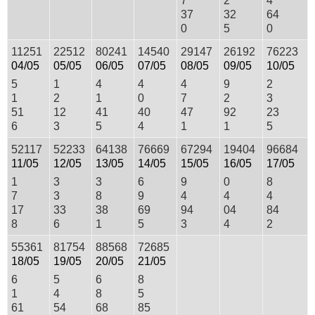
7
2
4
37
32
64
0
5
0
112
51
225
12
802
41
145
40
291
47
261
92
762
23
04/05
05/05
06/05
07/05
08/05
09/05
10/05
5
1
4
4
4
9
2
1
2
1
0
7
2
3
51
12
41
40
47
92
23
6
3
5
4
1
1
5
521
17
522
33
641
38
766
69
672
94
194
04
966
84
11/05
12/05
13/05
14/05
15/05
16/05
17/05
1
3
3
6
9
0
8
7
3
8
9
4
4
4
17
33
38
69
94
04
84
8
6
1
5
3
4
2
553
61
817
54
885
68
726
85
18/05
19/05
20/05
21/05
6
5
6
8
1
4
8
5
61
54
68
85