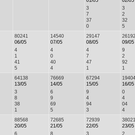
01/05
02/05
3
3
7
2
37
32
0
5
802
41
145
40
291
47
261
9
06/05
07/05
08/05
09/05
4
4
4
9
1
0
7
2
41
40
47
92
5
4
1
1
641
38
766
69
672
94
194
0
13/05
14/05
15/05
16/05
3
6
9
0
8
9
4
4
38
69
94
04
1
5
3
4
885
68
726
85
729
39
380
2
20/05
21/05
22/05
23/05
6
8
3
2