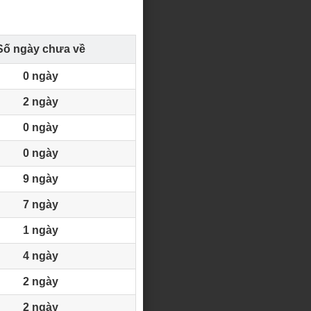
Số ngày chưa về
0 ngày
2 ngày
0 ngày
0 ngày
9 ngày
7 ngày
1 ngày
4 ngày
2 ngày
2 ngày