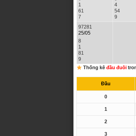
1
4
61
54
7
9
972
81
25/05
8
1
81
9
Thống kê
đầu đuôi
tro
Đầu
0
1
2
3