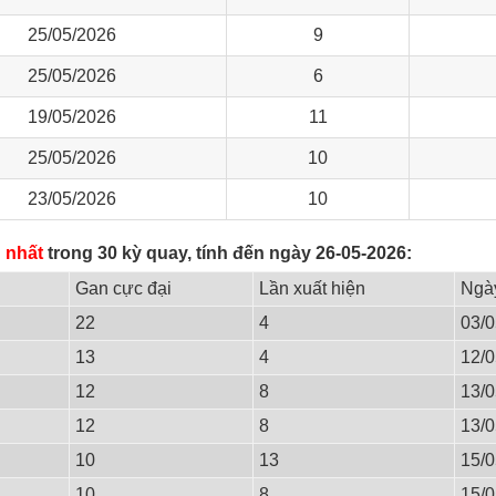
25/05/2026
9
25/05/2026
6
19/05/2026
11
25/05/2026
10
23/05/2026
10
n nhất
trong 30 kỳ quay, tính đến ngày 26-05-2026:
Gan cực đại
Lần xuất hiện
Ngày
22
4
03/0
13
4
12/0
12
8
13/0
12
8
13/0
10
13
15/0
10
8
15/0