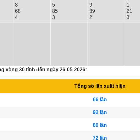
8
5
9
1
68
85
39
21
4
3
2
3
ng vòng 30 tính đến ngày 26-05-2026:
Tổng số lần xuất hiện
66 lần
92 lần
80 lần
72 lần