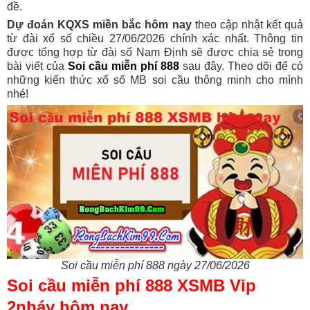
đề.
Dự đoán KQXS miền bắc hôm nay
theo cập nhật kết quả
từ đài xổ số chiều 27/06/2026 chính xác nhất. Thông tin
được tổng hợp từ đài số Nam Định sẽ được chia sẻ trong
bài viết của
Soi cầu miễn phí 888
sau đây. Theo dõi để có
những kiến thức xổ số MB soi cầu thông minh cho mình
nhé!
Soi cầu miễn phí 888 ngày 27/06/2026
Soi cầu miễn phí 888 XSMB Vip
2nháy hôm nay