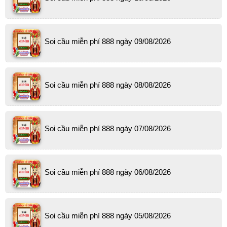
Soi cầu miễn phí 888 ngày 09/08/2026
Soi cầu miễn phí 888 ngày 08/08/2026
Soi cầu miễn phí 888 ngày 07/08/2026
Soi cầu miễn phí 888 ngày 06/08/2026
Soi cầu miễn phí 888 ngày 05/08/2026