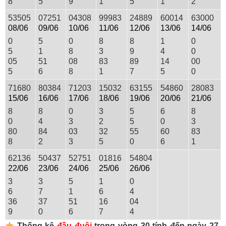
8
5
9
1
5
1
2
535
05
072
51
043
08
999
83
248
89
600
14
630
00
08/06
09/06
10/06
11/06
12/06
13/06
14/06
0
5
0
8
8
1
0
5
1
8
3
9
4
0
05
51
08
83
89
14
00
5
6
8
1
7
5
0
716
80
803
84
712
03
150
32
631
55
548
60
280
83
15/06
16/06
17/06
18/06
19/06
20/06
21/06
8
8
0
3
5
6
8
0
4
3
2
5
0
3
80
84
03
32
55
60
83
8
2
3
5
0
6
1
621
36
504
37
527
51
018
16
548
04
22/06
23/06
24/06
25/06
26/06
3
3
5
1
0
6
7
1
6
4
36
37
51
16
04
9
0
6
7
4
Thống kê
đầu đuôi
trong vòng 30 tính đến ngày 27-