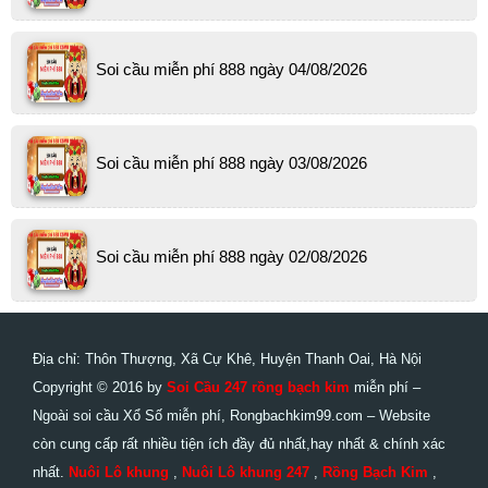
Soi cầu miễn phí 888 ngày 04/08/2026
Soi cầu miễn phí 888 ngày 03/08/2026
Soi cầu miễn phí 888 ngày 02/08/2026
Địa chỉ: Thôn Thượng, Xã Cự Khê, Huyện Thanh Oai, Hà Nội
Copyright © 2016 by
Soi Cầu 247 rồng bạch kim
miễn phí –
Ngoài soi cầu Xổ Số miễn phí, Rongbachkim99.com – Website
còn cung cấp rất nhiều tiện ích đầy đủ nhất,hay nhất & chính xác
nhất.
Nuôi Lô khung
,
Nuôi Lô khung 247
,
Rồng Bạch Kim
,