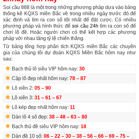
Soi cầu 888 là một trong những phương pháp dựa vào bảng
thống kê KQXS miền Bắc về trong nhiều ngày trước đó để
xác định và tìm ra con số tốt nhất để đặt cược. Có nhiều
phương pháp và hình thức để
soi cầu 24h
tìm ra con số để
chơi lô đề. Hoặc người chơi có thể kết hợp các phương
pháp với nhau tăng tỷ lệ chiến thắng.
Từ bảng tổng hợp phân tích KQXS miền Bắc các chuyên
gia của chúng tôi dự đoán KQXS Miền Bắc hôm nay như
sau:
Bạch thủ lô siêu VIP hôm nay:
30
Cặp lô đẹp nhất hôm nay:
78 – 87
Lô xiên 2:
05 – 90
Lô xiên 3:
31 – 61 – 67
Lô kép đẹp nhất hôm nay:
11
Dàn lô 4 số đẹp:
38 – 48 – 63 – 80
Bạch thủ đề siêu VIP hôm nay:
18
Dàn đề 10 số:
06 – 22 – 30 – 38 – 56 – 66 – 69 – 75 –