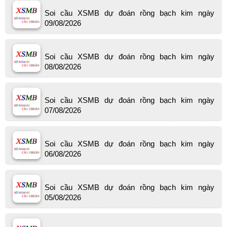
Soi cầu XSMB dự đoán rồng bạch kim ngày
09/08/2026
Soi cầu XSMB dự đoán rồng bạch kim ngày
08/08/2026
Soi cầu XSMB dự đoán rồng bạch kim ngày
07/08/2026
Soi cầu XSMB dự đoán rồng bạch kim ngày
06/08/2026
Soi cầu XSMB dự đoán rồng bạch kim ngày
05/08/2026