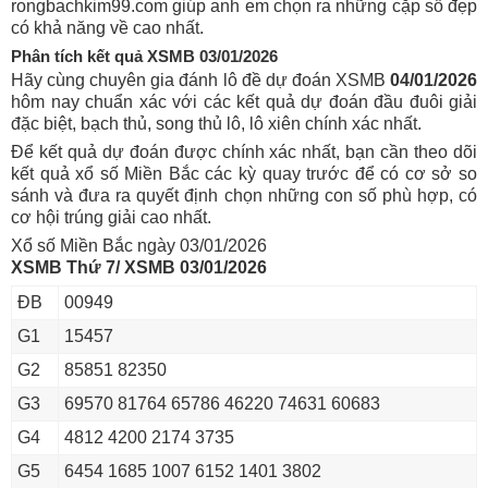
rongbachkim99.com giúp anh em chọn ra những cặp số đẹp
có khả năng về cao nhất.
Phân tích kết quả XSMB
03/01/2026
Hãy cùng chuyên gia đánh lô đề dự đoán XSMB
04/01/2026
hôm nay chuẩn xác với các kết quả dự đoán đầu đuôi giải
đặc biệt, bạch thủ, song thủ lô, lô xiên chính xác nhất.
Để kết quả dự đoán được chính xác nhất, bạn cần theo dõi
kết quả xổ số Miền Bắc các kỳ quay trước để có cơ sở so
sánh và đưa ra quyết định chọn những con số phù hợp, có
cơ hội trúng giải cao nhất.
Xổ số Miền Bắc ngày 03/01/2026
XSMB Thứ 7/ XSMB 03/01/2026
ĐB
00949
G1
15457
G2
85851
82350
G3
69570
81764
65786
46220
74631
60683
G4
4812
4200
2174
3735
G5
6454
1685
1007
6152
1401
3802