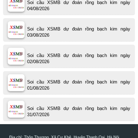
Soi cầu XSMB dự đoán rồng bạch kim ngày
04/08/2026
Soi cầu XSMB dự đoán rồng bạch kim ngày
03/08/2026
Soi cầu XSMB dự đoán rồng bạch kim ngày
02/08/2026
Soi cầu XSMB dự đoán rồng bạch kim ngày
01/08/2026
Soi cầu XSMB dự đoán rồng bạch kim ngày
31/07/2026
Địa chỉ: Thôn Thượng, Xã Cự Khê, Huyện Thanh Oai, Hà Nội