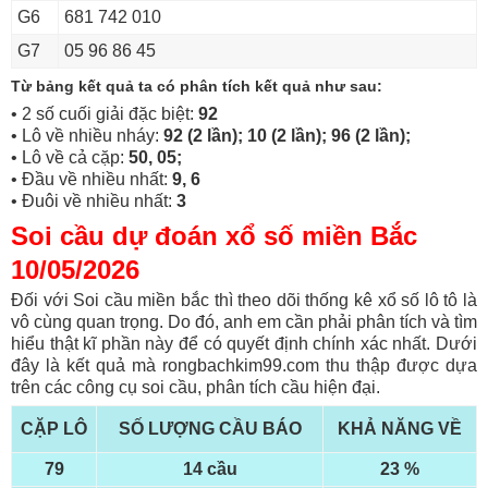
G6
681
742
010
G7
05
96
86
45
Từ bảng kết quả ta có phân tích kết quả như sau:
• 2 số cuối giải đặc biệt:
92
• Lô về nhiều nháy:
92 (2 lần); 10 (2 lần); 96 (2 lần);
• Lô về cả cặp:
50, 05;
• Đầu về nhiều nhất:
9, 6
• Đuôi về nhiều nhất:
3
Soi cầu dự đoán xổ số miền Bắc
10/05/2026
Đối với Soi cầu miền bắc thì theo dõi thống kê xổ số lô tô là
vô cùng quan trọng. Do đó, anh em cần phải phân tích và tìm
hiểu thật kĩ phần này để có quyết định chính xác nhất. Dưới
đây là kết quả mà rongbachkim99.com thu thập được dựa
trên các công cụ soi cầu, phân tích cầu hiện đại.
CẶP LÔ
SỐ LƯỢNG CẦU BÁO
KHẢ NĂNG VỀ
79
14 cầu
23 %