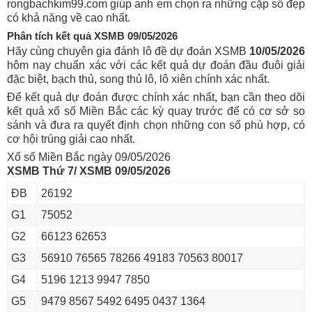
rongbachkim99.com giúp anh em chọn ra những cặp số đẹp
có khả năng về cao nhất.
Phân tích kết quả XSMB
09/05/2026
Hãy cùng chuyên gia đánh lô đề dự đoán XSMB
10/05/2026
hôm nay chuẩn xác với các kết quả dự đoán đầu đuôi giải
đặc biệt, bạch thủ, song thủ lô, lô xiên chính xác nhất.
Để kết quả dự đoán được chính xác nhất, bạn cần theo dõi
kết quả xổ số Miền Bắc các kỳ quay trước để có cơ sở so
sánh và đưa ra quyết định chọn những con số phù hợp, có
cơ hội trúng giải cao nhất.
Xổ số Miền Bắc ngày 09/05/2026
XSMB Thứ 7/ XSMB 09/05/2026
ĐB
26192
G1
75052
G2
66123
62653
G3
56910
76565
78266
49183
70563
80017
G4
5196
1213
9947
7850
G5
9479
8567
5492
6495
0437
1364