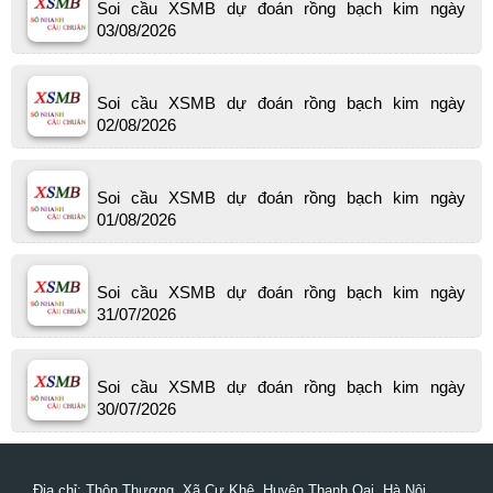
Soi cầu XSMB dự đoán rồng bạch kim ngày
03/08/2026
Soi cầu XSMB dự đoán rồng bạch kim ngày
02/08/2026
Soi cầu XSMB dự đoán rồng bạch kim ngày
01/08/2026
Soi cầu XSMB dự đoán rồng bạch kim ngày
31/07/2026
Soi cầu XSMB dự đoán rồng bạch kim ngày
30/07/2026
Địa chỉ: Thôn Thượng, Xã Cự Khê, Huyện Thanh Oai, Hà Nội