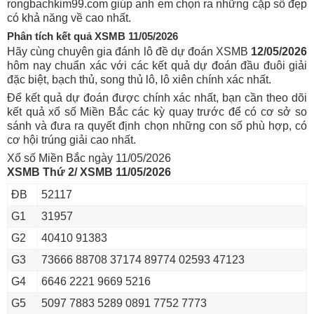
rongbachkim99.com giúp anh em chọn ra những cặp số đẹp
có khả năng về cao nhất.
Phân tích kết quả XSMB
11/05/2026
Hãy cùng chuyên gia đánh lô đề dự đoán XSMB
12/05/2026
hôm nay chuẩn xác với các kết quả dự đoán đầu đuôi giải
đặc biệt, bạch thủ, song thủ lô, lô xiên chính xác nhất.
Để kết quả dự đoán được chính xác nhất, bạn cần theo dõi
kết quả xổ số Miền Bắc các kỳ quay trước để có cơ sở so
sánh và đưa ra quyết định chọn những con số phù hợp, có
cơ hội trúng giải cao nhất.
Xổ số Miền Bắc ngày 11/05/2026
XSMB Thứ 2/ XSMB 11/05/2026
ĐB
52117
G1
31957
G2
40410
91383
G3
73666
88708
37174
89774
02593
47123
G4
6646
2221
9669
5216
G5
5097
7883
5289
0891
7752
7773