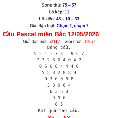
Song thủ:
75 – 57
Lô kép:
11
Lô xiên:
48 – 10 – 33
Giải đặc biệt:
Chạm 1, chạm 7
Cầu Pascal miền Bắc 12/05/2026
Giải đặc biệt:
52117
– Giải nhất:
31957
Bảng cầu:
5 2 1 1 7 3 1 9 5 7
7 3 2 8 0 4 0 4 2
0 5 0 8 4 4 4 6
5 5 8 2 8 8 0
0 3 0 0 6 8
3 3 0 6 4
6 3 6 0
9 9 6
8 5
Kết quả tạo cầu:
85
–
58