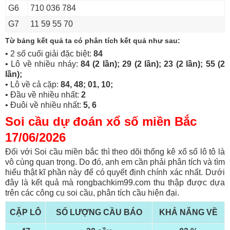
G6
710
036
784
G7
11
59
55
70
Từ bảng kết quả ta có phân tích kết quả như sau:
• 2 số cuối giải đặc biệt:
84
• Lô về nhiều nháy:
84 (2 lần); 29 (2 lần); 23 (2 lần); 55 (2
lần);
• Lô về cả cặp:
84, 48; 01, 10;
• Đầu về nhiều nhất:
2
• Đuôi về nhiều nhất:
5, 6
Soi cầu dự đoán xổ số miền Bắc
17/06/2026
Đối với Soi cầu miền bắc thì theo dõi thống kê xổ số lô tô là
vô cùng quan trọng. Do đó, anh em cần phải phân tích và tìm
hiểu thật kĩ phần này để có quyết định chính xác nhất. Dưới
đây là kết quả mà rongbachkim99.com thu thập được dựa
trên các công cụ soi cầu, phân tích cầu hiện đại.
CẶP LÔ
SỐ LƯỢNG CẦU BÁO
KHẢ NĂNG VỀ