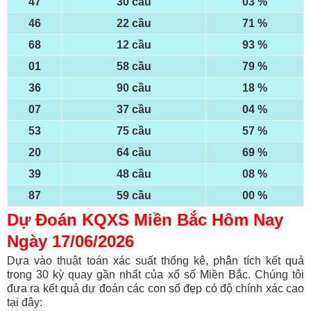
47
30 cầu
03 %
46
22 cầu
71 %
68
12 cầu
93 %
01
58 cầu
79 %
36
90 cầu
18 %
07
37 cầu
04 %
53
75 cầu
57 %
20
64 cầu
69 %
39
48 cầu
08 %
87
59 cầu
00 %
Dự Đoán KQXS Miền Bắc Hôm Nay
Ngày 17/06/2026
Dựa vào thuật toán xác suất thống kê, phân tích kết quả
trong 30 kỳ quay gần nhất của xổ số Miền Bắc. Chúng tôi
đưa ra kết quả dự đoán các con số đẹp có độ chính xác cao
tại đây: