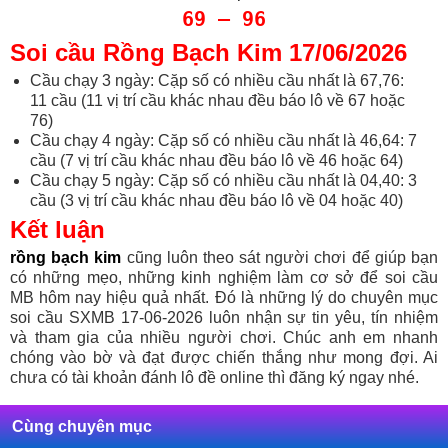
69
–
96
Soi cầu Rồng Bạch Kim 17/06/2026
Cầu chạy 3 ngày: Cặp số có nhiều cầu nhất là 67,76:
11 cầu (11 vị trí cầu khác nhau đều báo lô về 67 hoặc
76)
Cầu chạy 4 ngày: Cặp số có nhiều cầu nhất là 46,64: 7
cầu (7 vị trí cầu khác nhau đều báo lô về 46 hoặc 64)
Cầu chạy 5 ngày: Cặp số có nhiều cầu nhất là 04,40: 3
cầu (3 vị trí cầu khác nhau đều báo lô về 04 hoặc 40)
Kết luận
rồng bạch kim
cũng luôn theo sát người chơi để giúp bạn
có những mẹo, những kinh nghiệm làm cơ sở để soi cầu
MB hôm nay hiệu quả nhất. Đó là những lý do chuyên mục
soi cầu SXMB 17-06-2026 luôn nhận sự tin yêu, tín nhiệm
và tham gia của nhiều người chơi. Chúc anh em nhanh
chóng vào bờ và đạt được chiến thắng như mong đợi. Ai
chưa có tài khoản đánh lô đề online thì đăng ký ngay nhé.
Cùng chuyên mục