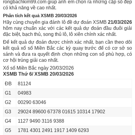
rongbachkim99.com giúp anh em chọn ra những cặp số đẹp
có khả năng về cao nhất.
Phân tích kết quả XSMB
20/03/2026
Hãy cùng chuyên gia đánh lô đề dự đoán XSMB
21/03/2026
hôm nay chuẩn xác với các kết quả dự đoán đầu đuôi giải
đặc biệt, bạch thủ, song thủ lô, lô xiên chính xác nhất.
Để kết quả dự đoán được chính xác nhất, bạn cần theo dõi
kết quả xổ số Miền Bắc các kỳ quay trước để có cơ sở so
sánh và đưa ra quyết định chọn những con số phù hợp, có
cơ hội trúng giải cao nhất.
Xổ số Miền Bắc ngày 20/03/2026
XSMB Thứ 6/ XSMB 20/03/2026
ĐB
81124
G1
04983
G2
00290
63046
G3
29024
89600
67378
01615
10314
17902
G4
1127
9490
3116
9388
G5
1781
4301
2491
1917
1409
6293