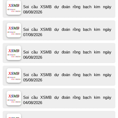
Soi cầu XSMB dự đoán rồng bạch kim ngày
08/08/2026
Soi cầu XSMB dự đoán rồng bạch kim ngày
07/08/2026
Soi cầu XSMB dự đoán rồng bạch kim ngày
06/08/2026
Soi cầu XSMB dự đoán rồng bạch kim ngày
05/08/2026
Soi cầu XSMB dự đoán rồng bạch kim ngày
04/08/2026