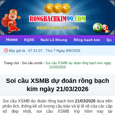
Home
KQXS
Nuôi Lô Khung
Rồng bạch kim
Quay
Bây giờ là :
07:21:07 , Thứ 7 Ngày 8/8/2026
Trang chủ
›
Soi cầu xsmb
›
Soi cầu XSMB dự đoán rồng bạch kim ngày
21/03/2026
Soi cầu XSMB dự đoán rồng bạch
kim ngày 21/03/2026
Soi cầu XSMB dự đoán rồng bạch kim
21/03/2026
dựa trên
phân tích, thống kê số lượng cầu báo và tỷ lệ về của các cặp
số đẹp nhất, soi cầu XSMB Vip hôm nay tại