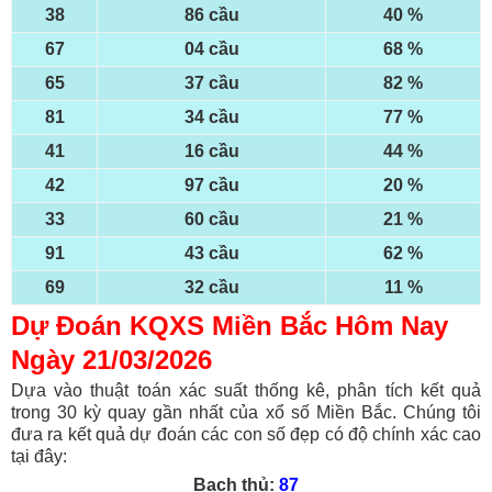
38
86 cầu
40 %
67
04 cầu
68 %
65
37 cầu
82 %
81
34 cầu
77 %
41
16 cầu
44 %
42
97 cầu
20 %
33
60 cầu
21 %
91
43 cầu
62 %
69
32 cầu
11 %
Dự Đoán KQXS Miền Bắc Hôm Nay
Ngày 21/03/2026
Dựa vào thuật toán xác suất thống kê, phân tích kết quả
trong 30 kỳ quay gần nhất của xổ số Miền Bắc. Chúng tôi
đưa ra kết quả dự đoán các con số đẹp có độ chính xác cao
tại đây:
Bạch thủ:
87