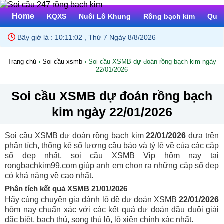
Home
KQXS
Nuôi Lô Khung
Rồng bạch kim
Quay
Bây giờ là :
10:11:03 , Thứ 7 Ngày 8/8/2026
Trang chủ
›
Soi cầu xsmb
›
Soi cầu XSMB dự đoán rồng bạch kim ngày
22/01/2026
Soi cầu XSMB dự đoán rồng bạch
kim ngày 22/01/2026
Soi cầu XSMB dự đoán rồng bạch kim
22/01/2026
dựa trên
phân tích, thống kê số lượng cầu báo và tỷ lệ về của các cặp
số đẹp nhất, soi cầu XSMB Vip hôm nay tại
rongbachkim99.com giúp anh em chọn ra những cặp số đẹp
có khả năng về cao nhất.
Phân tích kết quả XSMB
21/01/2026
Hãy cùng chuyên gia đánh lô đề dự đoán XSMB
22/01/2026
hôm nay chuẩn xác với các kết quả dự đoán đầu đuôi giải
đặc biệt, bạch thủ, song thủ lô, lô xiên chính xác nhất.