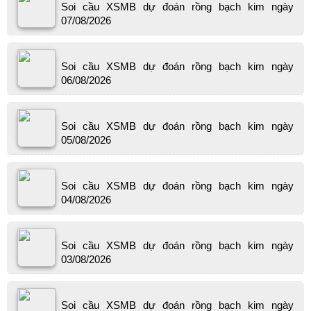
Soi cầu XSMB dự đoán rồng bạch kim ngày
07/08/2026
Soi cầu XSMB dự đoán rồng bạch kim ngày
06/08/2026
Soi cầu XSMB dự đoán rồng bạch kim ngày
05/08/2026
Soi cầu XSMB dự đoán rồng bạch kim ngày
04/08/2026
Soi cầu XSMB dự đoán rồng bạch kim ngày
03/08/2026
Soi cầu XSMB dự đoán rồng bạch kim ngày