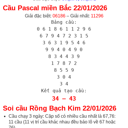
Cầu Pascal miền Bắc 22/01/2026
Giải đặc biệt:
06186
– Giải nhất:
11296
Bảng cầu:
0 6 1 8 6 1 1 2 9 6
6 7 9 4 7 2 3 1 5
3 6 3 1 9 5 4 6
9 9 4 0 4 9 0
8 3 4 4 3 9
1 7 8 7 2
8 5 5 9
3 0 4
3 4
Kết quả tạo cầu:
34
–
43
Soi cầu Rồng Bạch Kim 22/01/2026
Cầu chạy 3 ngày: Cặp số có nhiều cầu nhất là 67,76:
11 cầu (11 vị trí cầu khác nhau đều báo lô về 67 hoặc
76)