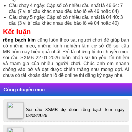
Cầu chạy 4 ngày: Cặp số có nhiều cầu nhất là 46,64: 7
cầu (7 vị trí cầu khác nhau đều báo lô về 46 hoặc 64)
Cầu chạy 5 ngày: Cặp số có nhiều cầu nhất là 04,40: 3
cầu (3 vị trí cầu khác nhau đều báo lô về 04 hoặc 40)
Kết luận
rồng bạch kim
cũng luôn theo sát người chơi để giúp bạn
có những mẹo, những kinh nghiệm làm cơ sở để soi cầu
MB hôm nay hiệu quả nhất. Đó là những lý do chuyên mục
soi cầu SXMB 22-01-2026 luôn nhận sự tin yêu, tín nhiệm
và tham gia của nhiều người chơi. Chúc anh em nhanh
chóng vào bờ và đạt được chiến thắng như mong đợi. Ai
chưa có tài khoản đánh lô đề online thì đăng ký ngay nhé.
Cùng chuyên mục
Soi cầu XSMB dự đoán rồng bạch kim ngày
08/08/2026