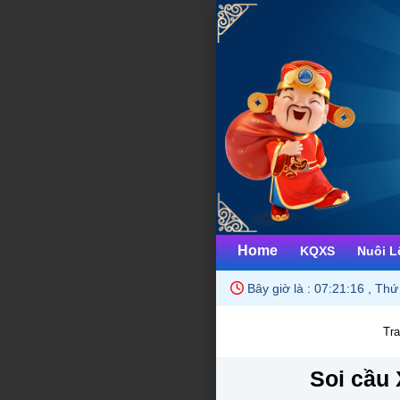
Home
KQXS
Nuôi L
Bây giờ là :
07:21:17 , Thứ
Tr
Soi cầu