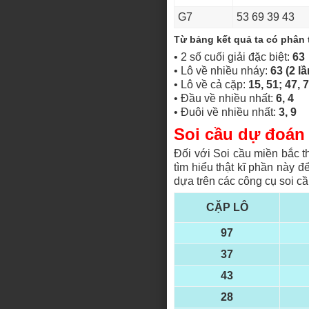
G7
53
69
39
43
Từ bảng kết quả ta có phân 
• 2 số cuối giải đặc biệt:
63
• Lô về nhiều nháy:
63 (2 lầ
• Lô về cả cặp:
15, 51; 47, 7
• Đầu về nhiều nhất:
6, 4
• Đuôi về nhiều nhất:
3, 9
Soi cầu dự đoán 
Đối với Soi cầu miền bắc th
tìm hiểu thật kĩ phần này 
dựa trên các công cụ soi cầ
CẶP LÔ
97
37
43
28