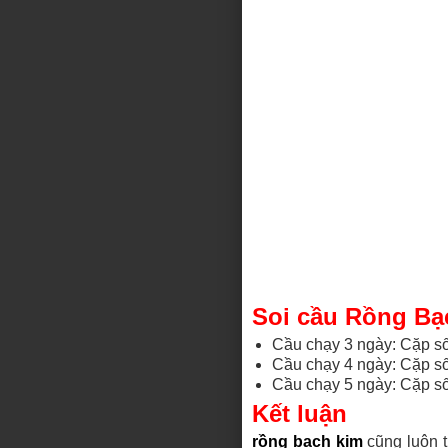
Soi cầu Rồng Bạ
Cầu chạy 3 ngày: Cặp số 
Cầu chạy 4 ngày: Cặp số 
Cầu chạy 5 ngày: Cặp số 
Kết luận
rồng bạch kim
cũng luôn 