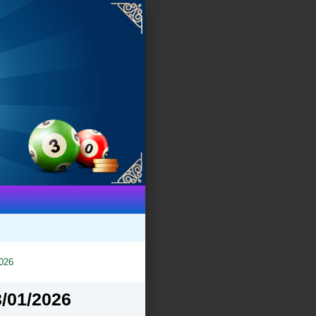
026
/01/2026