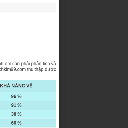
anh em cần phải phân tích và
bachkim99.com thu thập được
KHẢ NĂNG VỀ
96 %
91 %
38 %
60 %