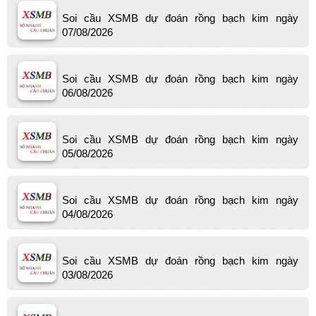
Soi cầu XSMB dự đoán rồng bạch kim ngày
07/08/2026
Soi cầu XSMB dự đoán rồng bạch kim ngày
06/08/2026
Soi cầu XSMB dự đoán rồng bạch kim ngày
05/08/2026
Soi cầu XSMB dự đoán rồng bạch kim ngày
04/08/2026
Soi cầu XSMB dự đoán rồng bạch kim ngày
03/08/2026