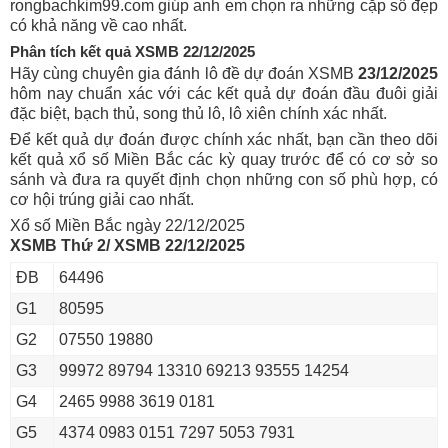
rongbachkim99.com giúp anh em chọn ra những cặp số đẹp
có khả năng về cao nhất.
Phân tích kết quả XSMB
22/12/2025
Hãy cùng chuyên gia đánh lô đề dự đoán XSMB
23/12/2025
hôm nay chuẩn xác với các kết quả dự đoán đầu đuôi giải
đặc biệt, bạch thủ, song thủ lô, lô xiên chính xác nhất.
Để kết quả dự đoán được chính xác nhất, bạn cần theo dõi
kết quả xổ số Miền Bắc các kỳ quay trước để có cơ sở so
sánh và đưa ra quyết định chọn những con số phù hợp, có
cơ hội trúng giải cao nhất.
Xổ số Miền Bắc ngày 22/12/2025
XSMB Thứ 2/ XSMB 22/12/2025
ĐB
64496
G1
80595
G2
07550
19880
G3
99972
89794
13310
69213
93555
14254
G4
2465
9988
3619
0181
G5
4374
0983
0151
7297
5053
7931