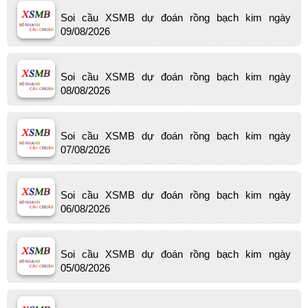
Soi cầu XSMB dự đoán rồng bạch kim ngày
09/08/2026
Soi cầu XSMB dự đoán rồng bạch kim ngày
08/08/2026
Soi cầu XSMB dự đoán rồng bạch kim ngày
07/08/2026
Soi cầu XSMB dự đoán rồng bạch kim ngày
06/08/2026
Soi cầu XSMB dự đoán rồng bạch kim ngày
05/08/2026