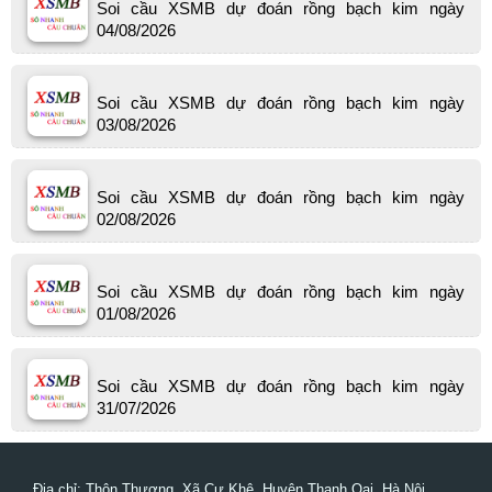
Soi cầu XSMB dự đoán rồng bạch kim ngày
04/08/2026
Soi cầu XSMB dự đoán rồng bạch kim ngày
03/08/2026
Soi cầu XSMB dự đoán rồng bạch kim ngày
02/08/2026
Soi cầu XSMB dự đoán rồng bạch kim ngày
01/08/2026
Soi cầu XSMB dự đoán rồng bạch kim ngày
31/07/2026
Địa chỉ: Thôn Thượng, Xã Cự Khê, Huyện Thanh Oai, Hà Nội