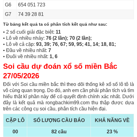
G6
654
051
723
G7
74
39
28
81
Từ bảng kết quả ta có phân tích kết quả như sau:
• 2 số cuối giải đặc biệt:
11
• Lô về nhiều nháy:
76 (2 lần); 70 (2 lần);
• Lô về cả cặp:
93, 39; 76, 67; 59, 95; 41, 14; 18, 81;
• Đầu về nhiều nhất:
7
• Đuôi về nhiều nhất:
1, 6
Soi cầu dự đoán xổ số miền Bắc
27/05/2026
Đối với Soi cầu miền bắc thì theo dõi thống kê xổ số lô tô là
vô cùng quan trọng. Do đó, anh em cần phải phân tích và tìm
hiểu thật kĩ phần này để có quyết định chính xác nhất. Dưới
đây là kết quả mà rongbachkim99.com thu thập được dựa
trên các công cụ soi cầu, phân tích cầu hiện đại.
CẶP LÔ
SỐ LƯỢNG CẦU BÁO
KHẢ NĂNG VỀ
00
82 cầu
23 %