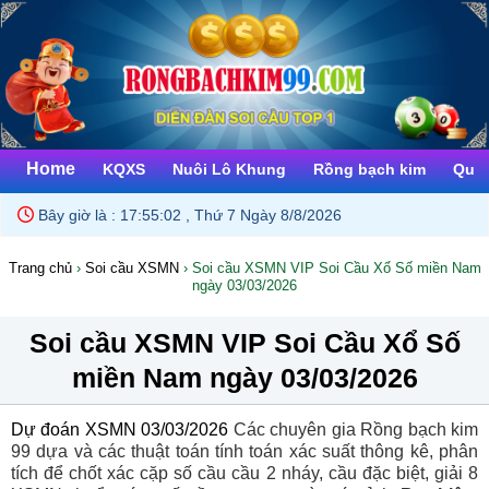
Home
KQXS
Nuôi Lô Khung
Rồng bạch kim
Quay
Bây giờ là :
17:55:02 , Thứ 7 Ngày 8/8/2026
Trang chủ
›
Soi cầu XSMN
›
Soi cầu XSMN VIP Soi Cầu Xổ Số miền Nam
ngày 03/03/2026
Soi cầu XSMN VIP Soi Cầu Xổ Số
miền Nam ngày 03/03/2026
Dự đoán XSMN 03/03/2026
Các chuyên gia Rồng bạch kim
99 dựa và các thuật toán tính toán xác suất thông kê, phân
tích để chốt xác cặp số cầu cầu 2 nháy, cầu đặc biệt, giải 8