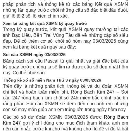
pháp phân tích và thống kê từ các bảng Kết quả XSMN
những lần quay trước chốt những cầu số đặc biệt đầu đuôi,
giải lô tô 2 số, lô xiên chính xác.
Xem lại bảng kết quả XSMN kỳ quay trước
Trong kỳ quay trước, kết quả XSMN quay thưởng tại các
tỉnh Bạc Liêu, Bến Tre, Vũng Tàu đã về những cặp số siêu
đẹp. Để có thêm cơ sở chốt số hôm nay 03/03/2026 cùng
xem lại bảng kết quả ngay sau đây:
Soi cầu XSMN ngày 03/03/2026
Bằng cách soi cầu Pascal từ giải nhất và giải đặc biệt của
kỳ quay trước chúng ta sẽ tìm ra được cầu số đẹp nhất hôm
nay. Cụ thể như sau:
Thống kê xổ số miền Nam Thứ 3 ngày 03/03/2026
Trên đây là những phân tích, thống kê và dự đoán XSMN
chi tiết và hoàn toàn miễn phí. Rồng Bạch Kim 247 – Soi
cầu 247 rồng bạch kim chốt số 24h miền bắc chính xác tin
rằng phần Soi cầu XSMN sẽ đem đến cho anh em những
con số may mắn giúp anh em trúng lớn trong ngày hôm nay.
Các bộ số dự đoán XSMN 03/03/2026 được
Rồng Bạch
Kim 247
gợi ý chỉ dùng cho mục đích tham khảo, anh em
nên cân nhắc trước khi chơi và không chơi lô đề vì đó là bất