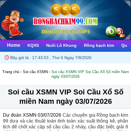
Home
KQXS
Nuôi Lô Khung
Rồng bạch kim
Quay
Bây giờ là :
17:43:53 , Thứ 6 Ngày 7/8/2026
Trang chủ
›
Soi cầu XSMN
›
Soi cầu XSMN VIP Soi Cầu Xổ Số miền Nam
ngày 03/07/2026
Soi cầu XSMN VIP Soi Cầu Xổ Số
miền Nam ngày 03/07/2026
Dự đoán XSMN 03/07/2026
Các chuyên gia Rồng bạch kim
99 dựa và các thuật toán tính toán xác suất thông kê, phân
tích để chốt xác cặp số cầu cầu 2 nháy, cầu đặc biệt, giải 8