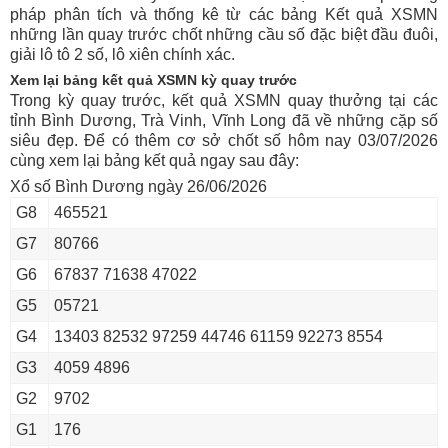
pháp phân tích và thống kê từ các bảng Kết quả XSMN
những lần quay trước chốt những cầu số đặc biệt đầu đuôi,
giải lô tô 2 số, lô xiên chính xác.
Xem lại bảng kết quả XSMN kỳ quay trước
Trong kỳ quay trước, kết quả XSMN quay thưởng tại các
tỉnh Bình Dương, Trà Vinh, Vĩnh Long đã về những cặp số
siêu đẹp. Để có thêm cơ sở chốt số hôm nay 03/07/2026
cùng xem lại bảng kết quả ngay sau đây:
Xổ số Bình Dương ngày 26/06/2026
G8
465521
G7
80766
G6
67837
71638
47022
G5
05721
G4
13403
82532
97259
44746
61159
92273
8554
G3
4059
4896
G2
9702
G1
176