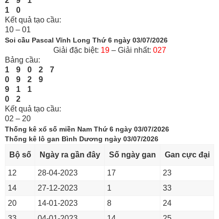
2 9 1
1 0
Kết quả tạo cầu:
10
–
01
Soi cầu Pascal Vĩnh Long Thứ 6 ngày 03/07/2026
Giải đặc biệt:
19
– Giải nhất:
027
Bảng cầu:
1 9 0 2 7
0 9 2 9
9 1 1
0 2
Kết quả tạo cầu:
02
–
20
Thống kê xổ số miền Nam Thứ 6 ngày 03/07/2026
Thống kê lô gan Bình Dương ngày 03/07/2026
Bộ số
Ngày ra gần đây
Số ngày gan
Gan cực đại
12
28-04-2023
17
23
14
27-12-2023
1
33
20
14-01-2023
8
24
33
04-01-2023
14
25