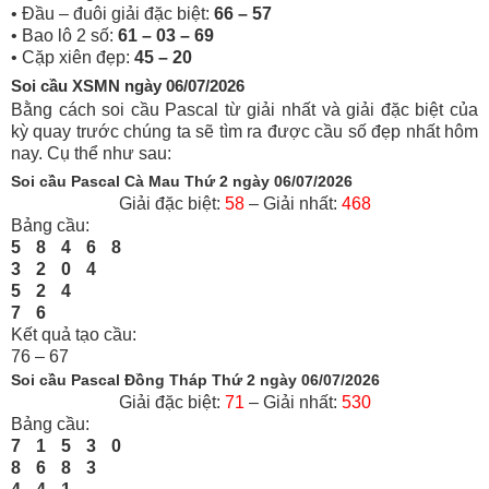
• Đầu – đuôi giải đặc biệt:
66 – 57
• Bao lô 2 số:
61 – 03 – 69
• Cặp xiên đẹp:
45 – 20
Soi cầu XSMN ngày 06/07/2026
Bằng cách soi cầu Pascal từ giải nhất và giải đặc biệt của
kỳ quay trước chúng ta sẽ tìm ra được cầu số đẹp nhất hôm
nay. Cụ thể như sau:
Soi cầu Pascal Cà Mau Thứ 2 ngày 06/07/2026
Giải đặc biệt:
58
– Giải nhất:
468
Bảng cầu:
5 8 4 6 8
3 2 0 4
5 2 4
7 6
Kết quả tạo cầu:
76
–
67
Soi cầu Pascal Đồng Tháp Thứ 2 ngày 06/07/2026
Giải đặc biệt:
71
– Giải nhất:
530
Bảng cầu:
7 1 5 3 0
8 6 8 3