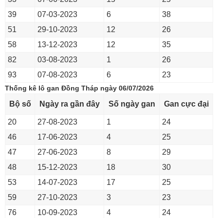
39
07-03-2023
6
38
51
29-10-2023
12
26
58
13-12-2023
12
35
82
03-08-2023
1
26
93
07-08-2023
6
23
Thống kê lô gan Đồng Tháp ngày 06/07/2026
Bộ số
Ngày ra gần đây
Số ngày gan
Gan cực đại
20
27-08-2023
1
24
46
17-06-2023
4
25
47
27-06-2023
8
29
48
15-12-2023
18
30
53
14-07-2023
17
25
59
27-10-2023
3
23
76
10-09-2023
4
24