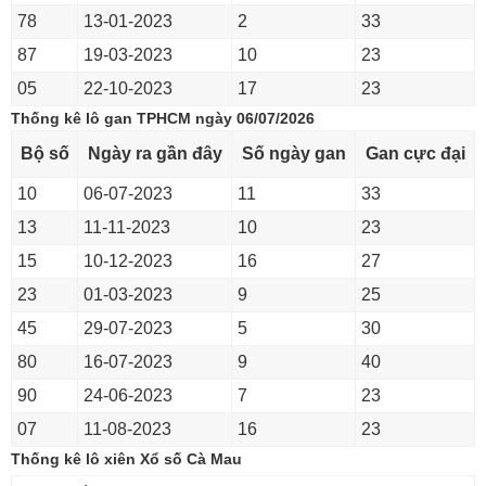
78
13-01-2023
2
33
87
19-03-2023
10
23
05
22-10-2023
17
23
Thống kê lô gan TPHCM ngày 06/07/2026
Bộ số
Ngày ra gần đây
Số ngày gan
Gan cực đại
10
06-07-2023
11
33
13
11-11-2023
10
23
15
10-12-2023
16
27
23
01-03-2023
9
25
45
29-07-2023
5
30
80
16-07-2023
9
40
90
24-06-2023
7
23
07
11-08-2023
16
23
Thống kê lô xiên Xổ số Cà Mau