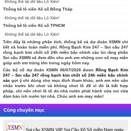
Không thể tải dữ liệu Lô Xiên!
Thống kê lô xiên Xổ số Đồng Tháp
Không thể tải dữ liệu Lô Xiên!
Thống kê lô xiên Xổ số TPHCM
Không thể tải dữ liệu Lô Xiên!
Trên đây là những phân tích, thống kê và dự đoán XSMN chi
tiết và hoàn toàn miễn phí. Rồng Bạch Kim 247 – Soi cầu 247
rồng bạch kim chốt số 24h miền bắc chính xác tin rằng phần
Soi cầu XSMN sẽ đem đến cho anh em những con số may mắn
giúp anh em trúng lớn trong ngày hôm nay.
Các bộ số dự đoán XSMN 06/07/2026 được
Rồng Bạch Kim
247 – Soi cầu 247 rồng bạch kim chốt số 24h miền bắc chính
xác
gợi ý chỉ dùng cho mục đích tham khảo, anh em nên cân
nhắc trước khi chơi và không chơi lô đề vì đó là bất hợp
pháp, chỉ nên chơi lô tô do nhà nước phát hành vừa vui vừa
đảm bảo ích nước lợi nhà. Chúc anh em may mắn!
Cùng chuyên mục
Soi cầu XSMN VIP Soi Cầu Xổ Số miền Nam ngày