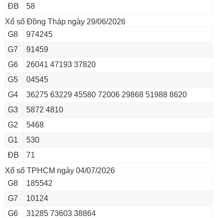
ĐB
58
Xổ số Đồng Tháp ngày 29/06/2026
G8
974245
G7
91459
G6
26041
47193
37820
G5
04545
G4
36275
63229
45580
72006
29868
51988
8620
G3
5872
4810
G2
5468
G1
530
ĐB
71
Xổ số TPHCM ngày 04/07/2026
G8
185542
G7
10124
G6
31285
73603
38864