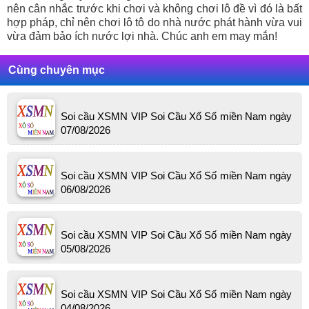
nên cân nhắc trước khi chơi và không chơi lô đề vì đó là bất
hợp pháp, chỉ nên chơi lô tô do nhà nước phát hành vừa vui
vừa đảm bảo ích nước lợi nhà. Chúc anh em may mắn!
Cùng chuyên mục
Soi cầu XSMN VIP Soi Cầu Xổ Số miền Nam ngày
07/08/2026
Soi cầu XSMN VIP Soi Cầu Xổ Số miền Nam ngày
06/08/2026
Soi cầu XSMN VIP Soi Cầu Xổ Số miền Nam ngày
05/08/2026
Soi cầu XSMN VIP Soi Cầu Xổ Số miền Nam ngày
04/08/2026