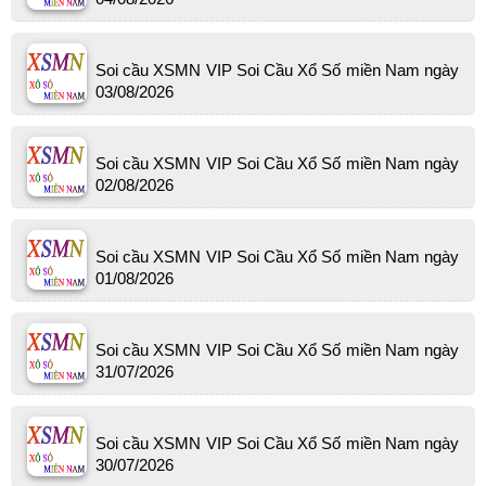
Soi cầu XSMN VIP Soi Cầu Xổ Số miền Nam ngày
03/08/2026
Soi cầu XSMN VIP Soi Cầu Xổ Số miền Nam ngày
02/08/2026
Soi cầu XSMN VIP Soi Cầu Xổ Số miền Nam ngày
01/08/2026
Soi cầu XSMN VIP Soi Cầu Xổ Số miền Nam ngày
31/07/2026
Soi cầu XSMN VIP Soi Cầu Xổ Số miền Nam ngày
30/07/2026