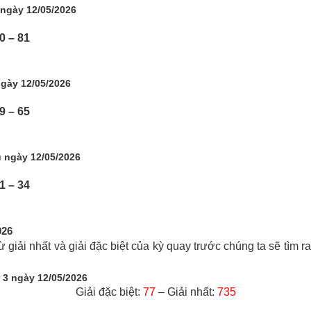
ngày 12/05/2026
0 – 81
gày 12/05/2026
9 – 65
 ngày 12/05/2026
1 – 34
026
 giải nhất và giải đặc biệt của kỳ quay trước chúng ta sẽ tìm
 3 ngày 12/05/2026
Giải đặc biệt:
77
– Giải nhất:
735