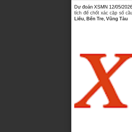
Dự đoán XSMN 12/05/202
tích để chốt xác cặp số cầ
Liêu, Bến Tre, Vũng Tàu