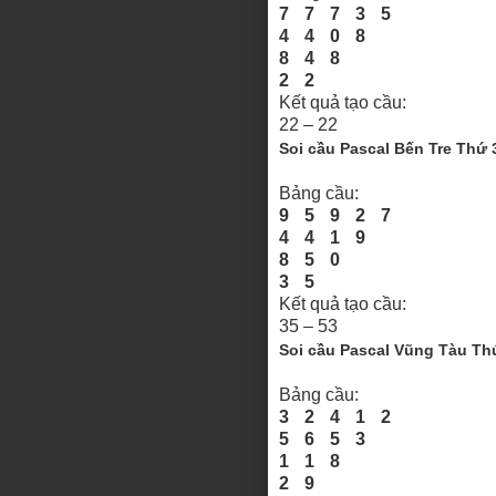
7 7 7 3 5
4 4 0 8
8 4 8
2 2
Kết quả tạo cầu:
22
–
22
Soi cầu Pascal Bến Tre Thứ 
Bảng cầu:
9 5 9 2 7
4 4 1 9
8 5 0
3 5
Kết quả tạo cầu:
35
–
53
Soi cầu Pascal Vũng Tàu Th
Bảng cầu:
3 2 4 1 2
5 6 5 3
1 1 8
2 9