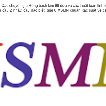
6
Các chuyên gia Rồng bạch kim 99 dựa và các thuật toán tính t
u cầu 2 nháy, cầu đặc biệt, giải 8 XSMN chuẩn xác suất về c