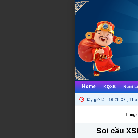
Home
KQXS
Nuôi L
Bây giờ là :
16:28:03 , Thứ
Trang 
Soi cầu XS