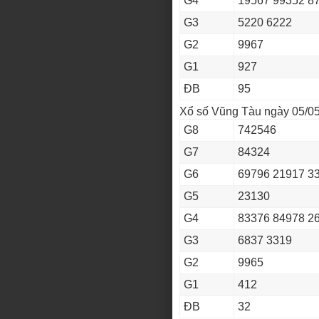
G4
19567
99352
8
G3
5220
6222
G2
9967
G1
927
ĐB
95
Xổ số Vũng Tàu ngày 05/0
G8
742546
G7
84324
G6
69796
21917
3
G5
23130
G4
83376
84978
2
G3
6837
3319
G2
9965
G1
412
ĐB
32