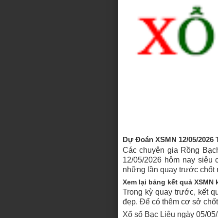
Dự Đoán XSMN 12/05/2026 
Các chuyên gia Rồng Bạch
12/05/2026 hôm nay siêu 
những lần quay trước chốt nh
Xem lại bảng kết quả XSMN 
Trong kỳ quay trước, kết 
đẹp. Để có thêm cơ sở chốt
Xổ số Bạc Liêu ngày 05/05