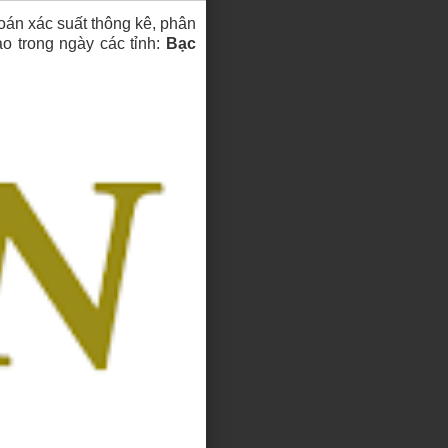
oán xác suất thông kê, phân
ao trong ngày các tỉnh:
Bạc