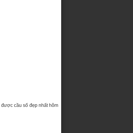
 ra được cầu số đẹp nhất hôm