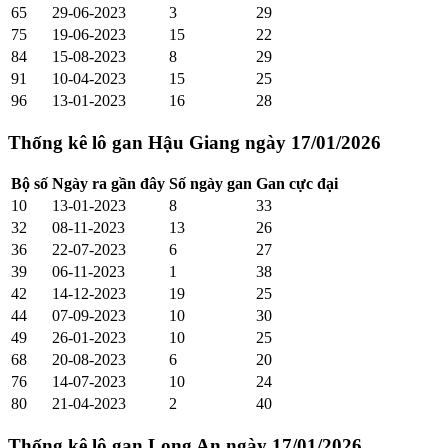
65
29-06-2023
3
29
75
19-06-2023
15
22
84
15-08-2023
8
29
91
10-04-2023
15
25
96
13-01-2023
16
28
Thống kê lô gan Hậu Giang ngày 17/01/2026
Bộ số
Ngày ra gần đây
Số ngày gan
Gan cực đại
10
13-01-2023
8
33
32
08-11-2023
13
26
36
22-07-2023
6
27
39
06-11-2023
1
38
42
14-12-2023
19
25
44
07-09-2023
10
30
49
26-01-2023
10
25
68
20-08-2023
6
20
76
14-07-2023
10
24
80
21-04-2023
2
40
Thống kê lô gan Long An ngày 17/01/2026