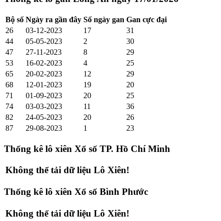
Bộ số
Ngày ra gần đây
Số ngày gan
Gan cực đại
26
03-12-2023
17
31
44
05-05-2023
2
30
47
27-11-2023
8
29
53
16-02-2023
4
25
65
20-02-2023
12
29
68
12-01-2023
19
20
71
01-09-2023
20
25
74
03-03-2023
11
36
82
24-05-2023
20
26
87
29-08-2023
1
23
Thống kê lô xiên Xổ số TP. Hồ Chí Minh
Không thể tải dữ liệu Lô Xiên!
Thống kê lô xiên Xổ số Bình Phước
Không thể tải dữ liệu Lô Xiên!