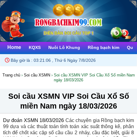
Home
KQXS
Nuôi Lô Khung
Rồng bạch kim
Quay
Bây giờ là :
03:21:06 , Thứ 6 Ngày 7/8/2026
Trang chủ
›
Soi cầu XSMN
›
Soi cầu XSMN VIP Soi Cầu Xổ Số miền Nam
ngày 18/03/2026
Soi cầu XSMN VIP Soi Cầu Xổ Số
miền Nam ngày 18/03/2026
Dự đoán XSMN 18/03/2026
Các chuyên gia Rồng bạch kim
99 dựa và các thuật toán tính toán xác suất thông kê, phân
tích để chốt xác cặp số cầu cầu 2 nháy, cầu đặc biệt, giải 8