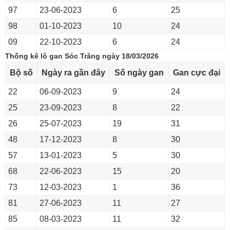
97
23-06-2023
6
25
98
01-10-2023
10
24
09
22-10-2023
6
24
Thống kê lô gan Sóc Trăng ngày 18/03/2026
Bộ số
Ngày ra gần đây
Số ngày gan
Gan cực đại
22
06-09-2023
9
24
25
23-09-2023
8
22
26
25-07-2023
19
31
48
17-12-2023
8
30
57
13-01-2023
5
30
68
22-06-2023
15
20
73
12-03-2023
1
36
81
27-06-2023
11
27
85
08-03-2023
11
32