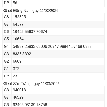
ĐB
56
Xổ số Đồng Nai ngày 11/03/2026
G8
152825
G7
64377
G6
19425
55637
70674
G5
10664
G4
54997
25833
03006
26947
98944
57469
0388
G3
8335
3892
G2
6669
G1
372
ĐB
23
Xổ số Sóc Trăng ngày 11/03/2026
G8
940018
G7
46529
G6
92405
93139
18756