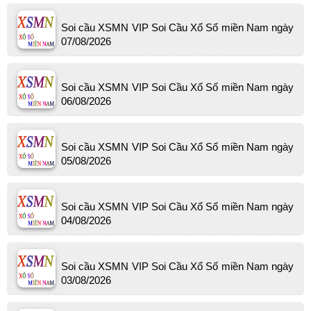
Soi cầu XSMN VIP Soi Cầu Xổ Số miền Nam ngày
07/08/2026
Soi cầu XSMN VIP Soi Cầu Xổ Số miền Nam ngày
06/08/2026
Soi cầu XSMN VIP Soi Cầu Xổ Số miền Nam ngày
05/08/2026
Soi cầu XSMN VIP Soi Cầu Xổ Số miền Nam ngày
04/08/2026
Soi cầu XSMN VIP Soi Cầu Xổ Số miền Nam ngày
03/08/2026