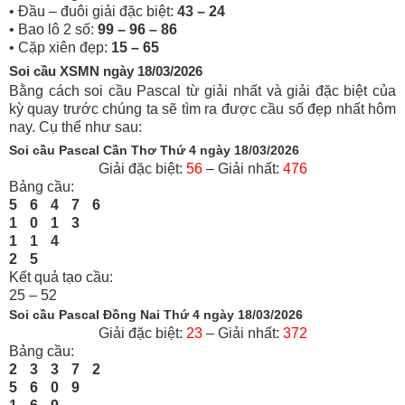
• Đầu – đuôi giải đặc biệt:
43 – 24
• Bao lô 2 số:
99 – 96 – 86
• Cặp xiên đẹp:
15 – 65
Soi cầu XSMN ngày 18/03/2026
Bằng cách soi cầu Pascal từ giải nhất và giải đặc biệt của
kỳ quay trước chúng ta sẽ tìm ra được cầu số đẹp nhất hôm
nay. Cụ thể như sau:
Soi cầu Pascal Cần Thơ Thứ 4 ngày 18/03/2026
Giải đặc biệt:
56
– Giải nhất:
476
Bảng cầu:
5 6 4 7 6
1 0 1 3
1 1 4
2 5
Kết quả tạo cầu:
25
–
52
Soi cầu Pascal Đồng Nai Thứ 4 ngày 18/03/2026
Giải đặc biệt:
23
– Giải nhất:
372
Bảng cầu:
2 3 3 7 2
5 6 0 9