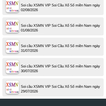
Soi cầu XSMN VIP Soi Cầu Xổ Số miền Nam ngày
02/08/2026
Soi cầu XSMN VIP Soi Cầu Xổ Số miền Nam ngày
01/08/2026
Soi cầu XSMN VIP Soi Cầu Xổ Số miền Nam ngày
31/07/2026
Soi cầu XSMN VIP Soi Cầu Xổ Số miền Nam ngày
30/07/2026
Soi cầu XSMN VIP Soi Cầu Xổ Số miền Nam ngày
29/07/2026