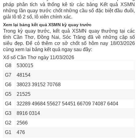
pháp phân tích và thống kê từ các bảng Kết quả XSMN
những lần quay trước chốt những cầu số đặc biệt đầu đuôi,
giải lô tô 2 số, lô xiên chính xác.
Xem lại bảng kết quả XSMN kỳ quay trước
Trong kỳ quay trước, kết quả XSMN quay thưởng tại các
tỉnh Cần Thơ, Đồng Nai, Sóc Trăng đã về những cặp số
siêu đẹp. Để có thêm cơ sở chốt số hôm nay 18/03/2026
cùng xem lại bảng kết quả ngay sau đây:
Xổ số Cần Thơ ngày 11/03/2026
G8
530015
G7
48154
G6
38023
39152
70768
G5
21525
G4
32289
49684
55627
54451
66709
74087
6404
G3
8916
0314
G2
2566
G1
476