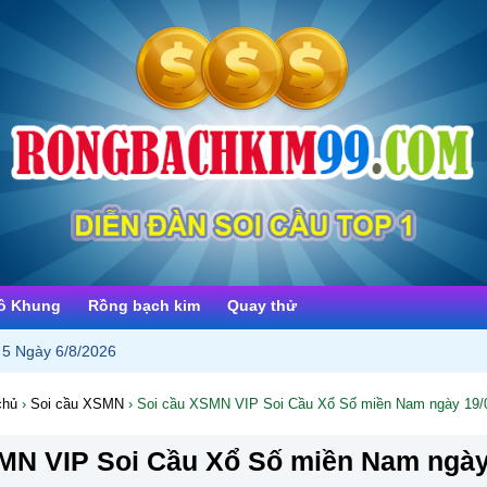
ô Khung
Rồng bạch kim
Quay thử
 5 Ngày 6/8/2026
chủ
›
Soi cầu XSMN
›
Soi cầu XSMN VIP Soi Cầu Xổ Số miền Nam ngày 19/
MN VIP Soi Cầu Xổ Số miền Nam ngày