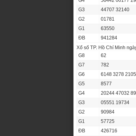
G4
56442
00177
29
G3
44707
32140
G2
01781
G1
63550
ĐB
941284
Xổ số TP. Hồ Chí Minh ngà
G8
62
G7
782
G6
6148
3278
2105
G5
8577
G4
20244
47032
89
G3
05551
19734
G2
90984
G1
57725
ĐB
426716