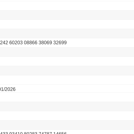
242
60203
08866
38069
32699
01/2026