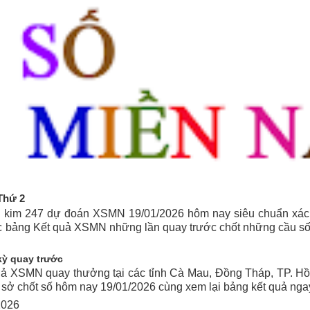
Thứ 2
 kim 247 dự đoán XSMN 19/01/2026 hôm nay siêu chuẩn xá
ác bảng Kết quả XSMN những lần quay trước chốt những cầu số đặ
kỳ quay trước
quả XSMN quay thưởng tại các tỉnh Cà Mau, Đồng Tháp, TP. H
 sở chốt số hôm nay 19/01/2026 cùng xem lại bảng kết quả nga
2026