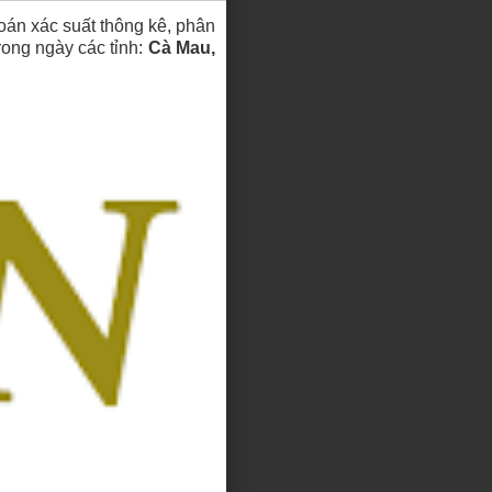
oán xác suất thông kê, phân
rong ngày các tỉnh:
Cà Mau,