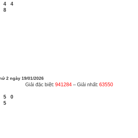
7 4 4
1 8
9
hứ 2 ngày 19/01/2026
Giải đặc biệt:
941284
– Giải nhất:
63550
5 5 0
0 5
5