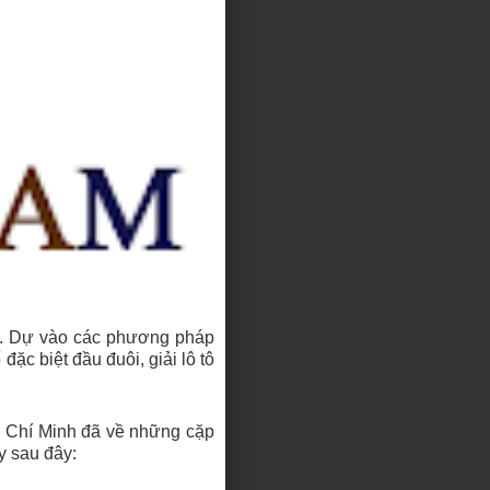
c. Dự vào các phương pháp
c biệt đầu đuôi, giải lô tô
ồ Chí Minh đã về những cặp
y sau đây: