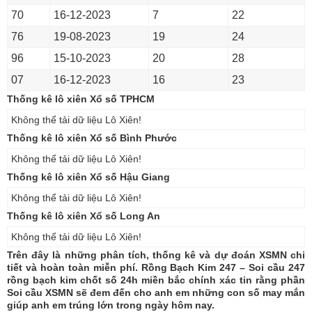
70
16-12-2023
7
22
76
19-08-2023
19
24
96
15-10-2023
20
28
07
16-12-2023
16
23
Thống kê lô xiên Xổ số TPHCM
Không thể tải dữ liệu Lô Xiên!
Thống kê lô xiên Xổ số Bình Phước
Không thể tải dữ liệu Lô Xiên!
Thống kê lô xiên Xổ số Hậu Giang
Không thể tải dữ liệu Lô Xiên!
Thống kê lô xiên Xổ số Long An
Không thể tải dữ liệu Lô Xiên!
Trên đây là những phân tích, thống kê và dự đoán XSMN chi
tiết và hoàn toàn miễn phí. Rồng Bạch Kim 247 – Soi cầu 247
rồng bạch kim chốt số 24h miền bắc chính xác tin rằng phần
Soi cầu XSMN sẽ đem đến cho anh em những con số may mắn
giúp anh em trúng lớn trong ngày hôm nay.