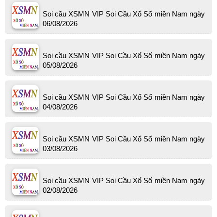
Soi cầu XSMN VIP Soi Cầu Xổ Số miền Nam ngày
06/08/2026
Soi cầu XSMN VIP Soi Cầu Xổ Số miền Nam ngày
05/08/2026
Soi cầu XSMN VIP Soi Cầu Xổ Số miền Nam ngày
04/08/2026
Soi cầu XSMN VIP Soi Cầu Xổ Số miền Nam ngày
03/08/2026
Soi cầu XSMN VIP Soi Cầu Xổ Số miền Nam ngày
02/08/2026