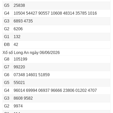
G5
25838
G4
10504
54427
90557
10608
48314
35785
1016
G3
6893
4735
G2
6206
G1
132
ĐB
42
Xổ số Long An ngày 06/06/2026
G8
105199
G7
99220
G6
07348
14601
51859
G5
55021
G4
96014
69994
06937
96666
23806
01202
4707
G3
8608
9582
G2
9974