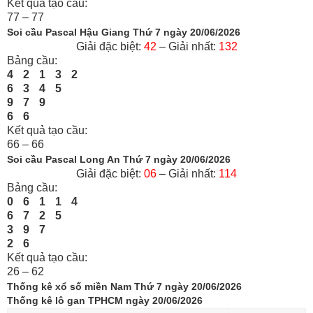
Kết quả tạo cầu:
77
–
77
Soi cầu Pascal Hậu Giang Thứ 7 ngày 20/06/2026
Giải đặc biệt:
42
– Giải nhất:
132
Bảng cầu:
4 2 1 3 2
6 3 4 5
9 7 9
6 6
Kết quả tạo cầu:
66
–
66
Soi cầu Pascal Long An Thứ 7 ngày 20/06/2026
Giải đặc biệt:
06
– Giải nhất:
114
Bảng cầu:
0 6 1 1 4
6 7 2 5
3 9 7
2 6
Kết quả tạo cầu:
26
–
62
Thống kê xổ số miền Nam Thứ 7 ngày 20/06/2026
Thống kê lô gan TPHCM ngày 20/06/2026