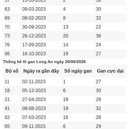
57
13-10-2023
2
30
63
09-03-2023
4
30
69
08-02-2023
8
32
70
30-09-2023
13
22
73
26-12-2023
20
36
76
17-09-2023
14
24
06
16-10-2023
19
27
Thống kê lô gan Long An ngày 20/06/2026
Bộ số
Ngày ra gần đây
Số ngày gan
Gan cực đại
11
02-11-2023
1
27
18
05-12-2023
6
30
21
27-04-2023
19
28
41
08-08-2023
19
32
62
07-03-2023
16
28
65
09-11-2023
6
29