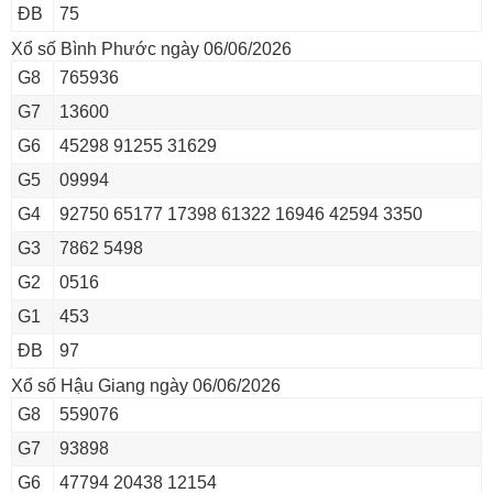
ĐB
75
Xổ số Bình Phước ngày 06/06/2026
G8
765936
G7
13600
G6
45298
91255
31629
G5
09994
G4
92750
65177
17398
61322
16946
42594
3350
G3
7862
5498
G2
0516
G1
453
ĐB
97
Xổ số Hậu Giang ngày 06/06/2026
G8
559076
G7
93898
G6
47794
20438
12154