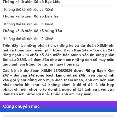
Thống kê lô xiên Xổ số Bạc Liêu
Không thể tải dữ liệu Lô Xiên!
Thống kê lô xiên Xổ số Bến Tre
Không thể tải dữ liệu Lô Xiên!
Thống kê lô xiên Xổ số Vũng Tàu
Không thể tải dữ liệu Lô Xiên!
Trên đây là những phân tích, thống kê và dự đoán XSMN chi
tiết và hoàn toàn miễn phí. Rồng Bạch Kim 247 – Soi cầu 247
rồng bạch kim chốt số 24h miền bắc chính xác tin rằng phần
Soi cầu XSMN sẽ đem đến cho anh em những con số may mắn
giúp anh em trúng lớn trong ngày hôm nay.
Các bộ số dự đoán XSMN 23/06/2026 được
Rồng Bạch Kim
247 – Soi cầu 247 rồng bạch kim chốt số 24h miền bắc chính
xác
gợi ý chỉ dùng cho mục đích tham khảo, anh em nên cân
nhắc trước khi chơi và không chơi lô đề vì đó là bất hợp
pháp, chỉ nên chơi lô tô do nhà nước phát hành vừa vui vừa
đảm bảo ích nước lợi nhà. Chúc anh em may mắn!
Cùng chuyên mục