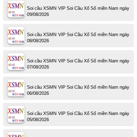
Soi cầu XSMN VIP Soi Cầu Xổ Số miền Nam ngày
09/08/2026
Soi cầu XSMN VIP Soi Cầu Xổ Số miền Nam ngày
08/08/2026
Soi cầu XSMN VIP Soi Cầu Xổ Số miền Nam ngày
07/08/2026
Soi cầu XSMN VIP Soi Cầu Xổ Số miền Nam ngày
06/08/2026
Soi cầu XSMN VIP Soi Cầu Xổ Số miền Nam ngày
05/08/2026