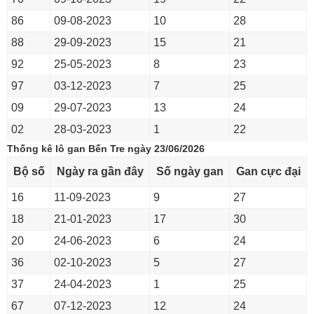
86
09-08-2023
10
28
88
29-09-2023
15
21
92
25-05-2023
8
23
97
03-12-2023
7
25
09
29-07-2023
13
24
02
28-03-2023
1
22
Thống kê lô gan Bến Tre ngày 23/06/2026
Bộ số
Ngày ra gần đây
Số ngày gan
Gan cực đại
16
11-09-2023
9
27
18
21-01-2023
17
30
20
24-06-2023
6
24
36
02-10-2023
5
27
37
24-04-2023
1
25
67
07-12-2023
12
24