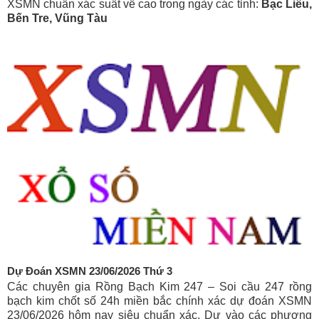
XSMN chuẩn xác suất về cao trong ngày các tỉnh:
Bạc Liêu,
Bến Tre, Vũng Tàu
Dự Đoán XSMN 23/06/2026 Thứ 3
Các chuyên gia Rồng Bạch Kim 247 – Soi cầu 247 rồng
bạch kim chốt số 24h miền bắc chính xác dự đoán XSMN
23/06/2026 hôm nay siêu chuẩn xác. Dự vào các phương