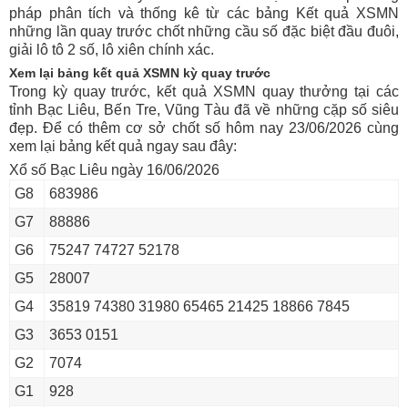
pháp phân tích và thống kê từ các bảng Kết quả XSMN
những lần quay trước chốt những cầu số đặc biệt đầu đuôi,
giải lô tô 2 số, lô xiên chính xác.
Xem lại bảng kết quả XSMN kỳ quay trước
Trong kỳ quay trước, kết quả XSMN quay thưởng tại các
tỉnh Bạc Liêu, Bến Tre, Vũng Tàu đã về những cặp số siêu
đẹp. Để có thêm cơ sở chốt số hôm nay 23/06/2026 cùng
xem lại bảng kết quả ngay sau đây:
Xổ số Bạc Liêu ngày 16/06/2026
G8
683986
G7
88886
G6
75247
74727
52178
G5
28007
G4
35819
74380
31980
65465
21425
18866
7845
G3
3653
0151
G2
7074
G1
928