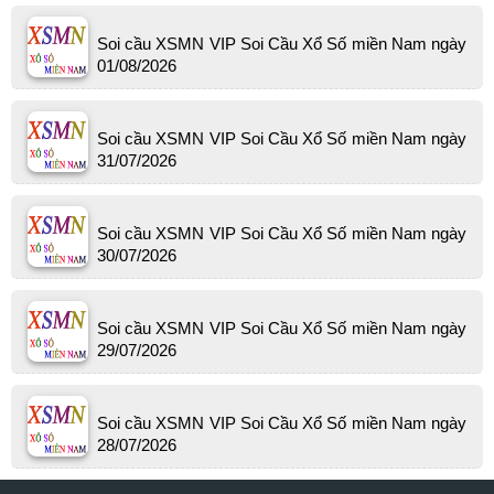
Soi cầu XSMN VIP Soi Cầu Xổ Số miền Nam ngày
01/08/2026
Soi cầu XSMN VIP Soi Cầu Xổ Số miền Nam ngày
31/07/2026
Soi cầu XSMN VIP Soi Cầu Xổ Số miền Nam ngày
30/07/2026
Soi cầu XSMN VIP Soi Cầu Xổ Số miền Nam ngày
29/07/2026
Soi cầu XSMN VIP Soi Cầu Xổ Số miền Nam ngày
28/07/2026