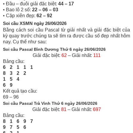
• Đầu – đuôi giải đặc biệt:
44 – 17
• Bao lô 2 số:
22 – 06 – 03
• Cặp xiên đẹp:
62 – 92
Soi cầu XSMN ngày 26/06/2026
Bằng cách soi cầu Pascal từ giải nhất và giải đặc biệt của
kỳ quay trước chúng ta sẽ tìm ra được cầu số đẹp nhất hôm
nay. Cụ thể như sau:
Soi cầu Pascal Bình Dương Thứ 6 ngày 26/06/2026
Giải đặc biệt:
62
– Giải nhất:
111
Bảng cầu:
6 2 1 1 1
8 3 2 2
1 5 4
6 9
Kết quả tạo cầu:
69
–
96
Soi cầu Pascal Trà Vinh Thứ 6 ngày 26/06/2026
Giải đặc biệt:
81
– Giải nhất:
697
Bảng cầu:
8 1 6 9 7
9 7 5 6