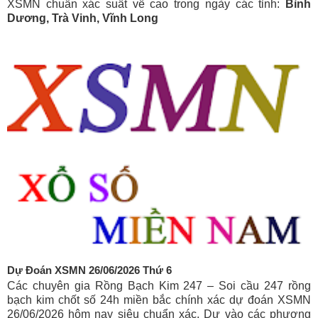
XSMN chuẩn xác suất về cao trong ngày các tỉnh:
Bình
Dương, Trà Vinh, Vĩnh Long
Dự Đoán XSMN 26/06/2026 Thứ 6
Các chuyên gia Rồng Bạch Kim 247 – Soi cầu 247 rồng
bạch kim chốt số 24h miền bắc chính xác dự đoán XSMN
26/06/2026 hôm nay siêu chuẩn xác. Dự vào các phương