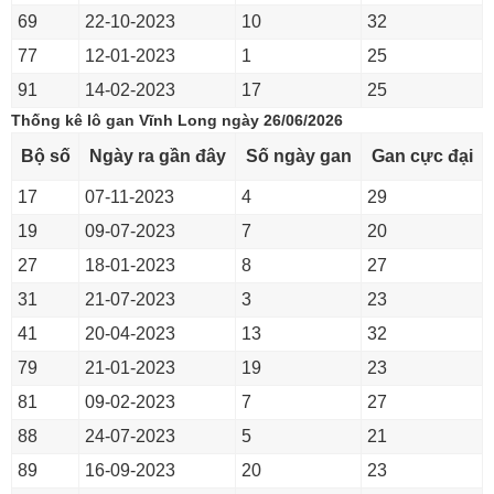
69
22-10-2023
10
32
77
12-01-2023
1
25
91
14-02-2023
17
25
Thống kê lô gan Vĩnh Long ngày 26/06/2026
Bộ số
Ngày ra gần đây
Số ngày gan
Gan cực đại
17
07-11-2023
4
29
19
09-07-2023
7
20
27
18-01-2023
8
27
31
21-07-2023
3
23
41
20-04-2023
13
32
79
21-01-2023
19
23
81
09-02-2023
7
27
88
24-07-2023
5
21
89
16-09-2023
20
23