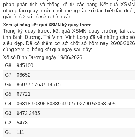
pháp phân tích và thống kê từ các bảng Kết quả XSMN
những lần quay trước chốt những cầu số đặc biệt đầu đuôi,
giải lô tô 2 số, lô xiên chính xác.
Xem lại bảng kết quả XSMN kỳ quay trước
Trong kỳ quay trước, kết quả XSMN quay thưởng tại các
tỉnh Bình Dương, Trà Vinh, Vĩnh Long đã về những cặp số
siêu đẹp. Để có thêm cơ sở chốt số hôm nay 26/06/2026
cùng xem lại bảng kết quả ngay sau đây:
Xổ số Bình Dương ngày 19/06/2026
G8
945100
G7
06652
G6
86077
57637
14515
G5
67721
G4
06818
90896
80339
49927
02790
53053
5051
G3
9472
2485
G2
5478
G1
111