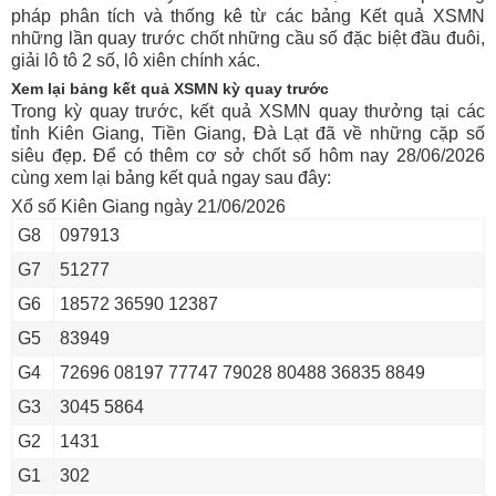
pháp phân tích và thống kê từ các bảng Kết quả XSMN
những lần quay trước chốt những cầu số đặc biệt đầu đuôi,
giải lô tô 2 số, lô xiên chính xác.
Xem lại bảng kết quả XSMN kỳ quay trước
Trong kỳ quay trước, kết quả XSMN quay thưởng tại các
tỉnh Kiên Giang, Tiền Giang, Đà Lạt đã về những cặp số
siêu đẹp. Để có thêm cơ sở chốt số hôm nay 28/06/2026
cùng xem lại bảng kết quả ngay sau đây:
Xổ số Kiên Giang ngày 21/06/2026
G8
097913
G7
51277
G6
18572
36590
12387
G5
83949
G4
72696
08197
77747
79028
80488
36835
8849
G3
3045
5864
G2
1431
G1
302