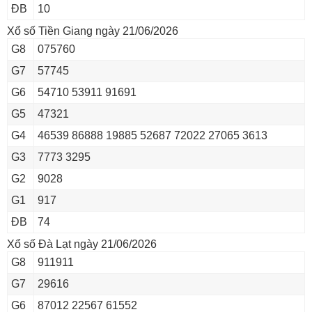
ĐB
10
Xổ số Tiền Giang ngày 21/06/2026
G8
075760
G7
57745
G6
54710
53911
91691
G5
47321
G4
46539
86888
19885
52687
72022
27065
3613
G3
7773
3295
G2
9028
G1
917
ĐB
74
Xổ số Đà Lạt ngày 21/06/2026
G8
911911
G7
29616
G6
87012
22567
61552