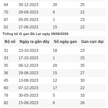
64
30-12-2023
20
25
70
29-09-2023
6
22
87
05-05-2023
1
23
02
27-06-2023
15
22
Thống kê lô gan Đà Lạt ngày 28/06/2026
Bộ số
Ngày ra gần đây
Số ngày gan
Gan cực đại
31
23-10-2023
18
23
33
17-10-2023
1
25
35
06-12-2023
20
35
36
29-06-2023
15
27
45
13-08-2023
12
30
60
07-12-2023
17
22
78
30-05-2023
5
33
82
15-06-2023
6
26