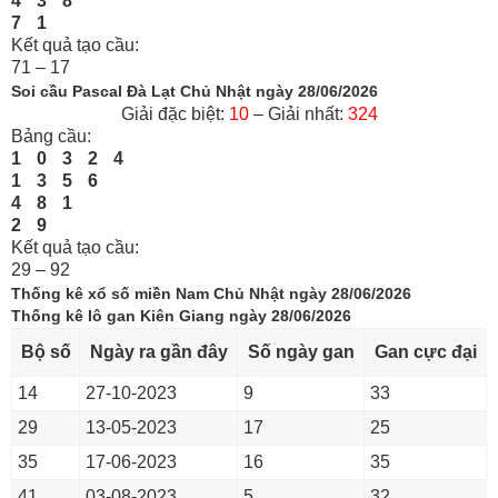
4 3 8
7 1
Kết quả tạo cầu:
71
–
17
Soi cầu Pascal Đà Lạt Chủ Nhật ngày 28/06/2026
Giải đặc biệt:
10
– Giải nhất:
324
Bảng cầu:
1 0 3 2 4
1 3 5 6
4 8 1
2 9
Kết quả tạo cầu:
29
–
92
Thống kê xổ số miền Nam Chủ Nhật ngày 28/06/2026
Thống kê lô gan Kiên Giang ngày 28/06/2026
Bộ số
Ngày ra gần đây
Số ngày gan
Gan cực đại
14
27-10-2023
9
33
29
13-05-2023
17
25
35
17-06-2023
16
35
41
03-08-2023
5
32