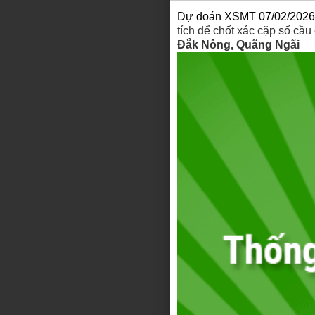
Dự đoán XSMT 07/02/202
tích để chốt xác cặp số cầu
Đắk Nông, Quãng Ngãi