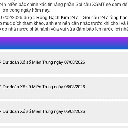
 24h miền bắc chính xác tin rằng phần Soi cầu XSMT sẽ đem đ
 lớn trong ngày hôm nay.
07/02/2026 được
Rồng Bạch Kim 247 – Soi cầu 247 rồng bạc
o mục đích tham khảo, anh em nên cân nhắc trước khi chơi và kh
 tô do nhà nước phát hành vừa vui vừa đảm bảo ích nước lợi n
 Dự đoán Xổ số Miền Trung ngày 07/08/2026
 Dự đoán Xổ số Miền Trung ngày 06/08/2026
 Dự đoán Xổ số Miền Trung ngày 05/08/2026