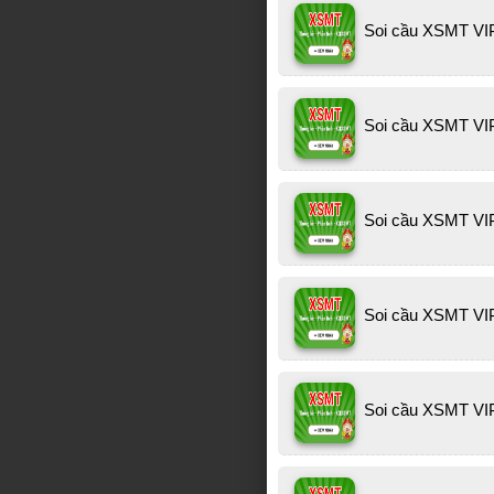
Soi cầu XSMT VIP
Soi cầu XSMT VIP
Soi cầu XSMT VIP
Soi cầu XSMT VIP
Soi cầu XSMT VIP