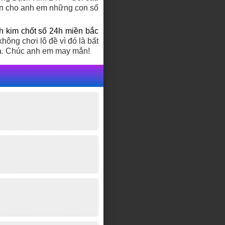
ến cho anh em những con số
h kim chốt số 24h miền bắc
ông chơi lô đề vì đó là bất
hà. Chúc anh em may mắn!