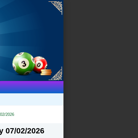
02/2026
y 07/02/2026