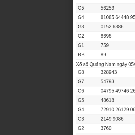
G5
56253
G4
81085
64448
9
G3
0152
6386
G2
8698
G1
759
ĐB
89
Xổ số Quảng Nam ngày 05
G8
328943
G7
54793
G6
04795
49746
2
G5
48618
G4
72910
26129
0
G3
2149
9086
G2
3760