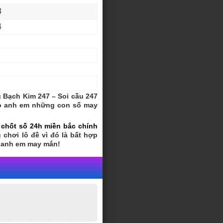
3
4
g Bạch Kim 247 – Soi cầu 247
ho anh em những con số may
 chốt số 24h miền bắc chính
chơi lô đề vì đó là bất hợp
c anh em may mắn!