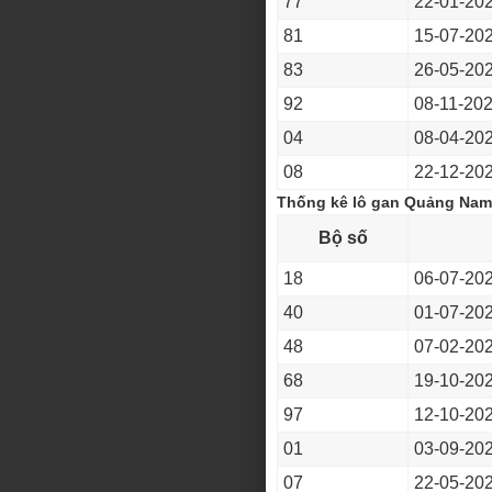
77
22-01-20
81
15-07-20
83
26-05-20
92
08-11-20
04
08-04-20
08
22-12-20
Thống kê lô gan Quảng Nam
Bộ số
18
06-07-20
40
01-07-20
48
07-02-20
68
19-10-20
97
12-10-20
01
03-09-20
07
22-05-20