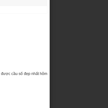
 ra được cầu số đẹp nhất hôm