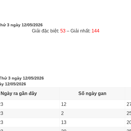
hứ 3 ngày 12/05/2026
Giải đặc biệt:
53
– Giải nhất:
144
Thứ 3 ngày 12/05/2026
ày 12/05/2026
Ngày ra gần đây
Số ngày gan
23
12
2
23
2
2
23
13
2