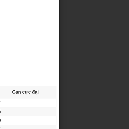
Gan cực đại
7
5
0