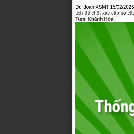
Dự đoán XSMT 15/02/202
tích để chốt xác cặp số cầ
Tum, Khánh Hòa