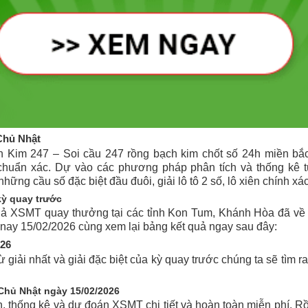
Chủ Nhật
 Kim 247 – Soi cầu 247 rồng bạch kim chốt số 24h miền b
chuẩn xác. Dự vào các phương pháp phân tích và thống kê
ững cầu số đặc biệt đầu đuôi, giải lô tô 2 số, lô xiên chính xác
kỳ quay trước
quả XSMT quay thưởng tại các tỉnh Kon Tum, Khánh Hòa đã về
nay 15/02/2026 cùng xem lại bảng kết quả ngay sau đây:
026
 giải nhất và giải đặc biệt của kỳ quay trước chúng ta sẽ tìm
Chủ Nhật ngày 15/02/2026
h, thống kê và dự đoán XSMT chi tiết và hoàn toàn miễn phí. 