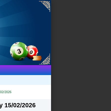
02/2026
y 15/02/2026