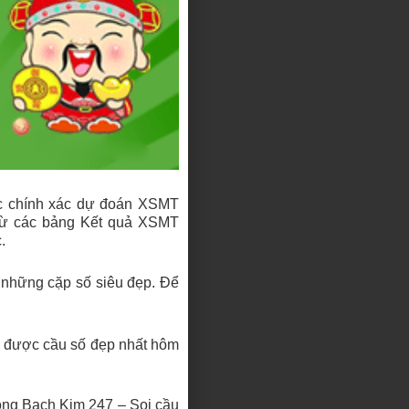
ắc chính xác dự đoán XSMT
 từ các bảng Kết quả XSMT
.
 những cặp số siêu đẹp. Để
 ra được cầu số đẹp nhất hôm
Rồng Bạch Kim 247 – Soi cầu