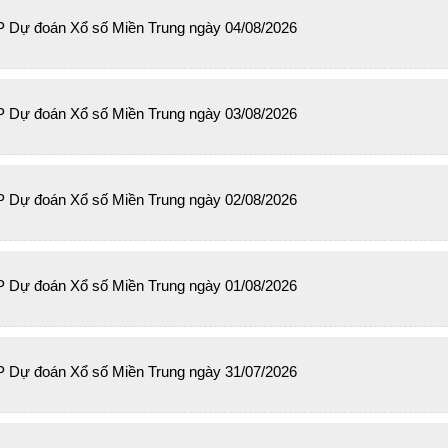
 Dự đoán Xổ số Miền Trung ngày 04/08/2026
 Dự đoán Xổ số Miền Trung ngày 03/08/2026
 Dự đoán Xổ số Miền Trung ngày 02/08/2026
 Dự đoán Xổ số Miền Trung ngày 01/08/2026
 Dự đoán Xổ số Miền Trung ngày 31/07/2026