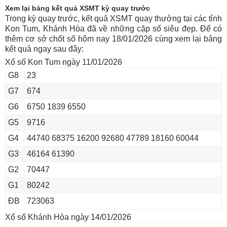
Xem lại bảng kết quả XSMT kỳ quay trước
Trong kỳ quay trước, kết quả XSMT quay thưởng tại các tỉnh
Kon Tum, Khánh Hòa đã về những cặp số siêu đẹp. Để có
thêm cơ sở chốt số hôm nay 18/01/2026 cùng xem lại bảng
kết quả ngay sau đây:
Xổ số Kon Tum ngày 11/01/2026
G8
23
G7
674
G6
6750
1839
6550
G5
9716
G4
44740
68375
16200
92680
47789
18160
60044
G3
46164
61390
G2
70447
G1
80242
ĐB
723063
Xổ số Khánh Hòa ngày 14/01/2026