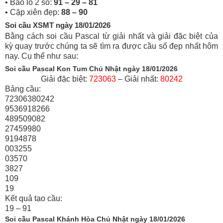
• Bao lô 2 số:
91 – 29 – 81
• Cặp xiên đẹp:
88 – 90
Soi cầu XSMT ngày 18/01/2026
Bằng cách soi cầu Pascal từ giải nhất và giải đặc biệt của
kỳ quay trước chúng ta sẽ tìm ra được cầu số đẹp nhất hôm
nay. Cụ thể như sau:
Soi cầu Pascal Kon Tum Chủ Nhật ngày 18/01/2026
Giải đặc biệt:
723063
– Giải nhất:
80242
Bảng cầu:
7
2
3
0
6
3
8
0
2
4
2
9
5
3
6
9
1
8
2
6
6
4
8
9
5
0
9
0
8
2
2
7
4
5
9
9
8
0
9
1
9
4
8
7
8
0
0
3
2
5
5
0
3
5
7
0
3
8
2
7
1
0
9
1
9
Kết quả tạo cầu:
19
–
91
Soi cầu Pascal Khánh Hòa Chủ Nhật ngày 18/01/2026