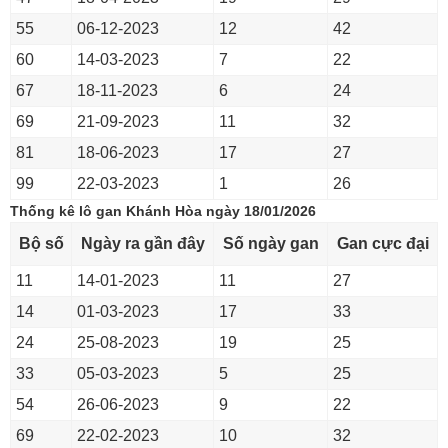
55
06-12-2023
12
42
60
14-03-2023
7
22
67
18-11-2023
6
24
69
21-09-2023
11
32
81
18-06-2023
17
27
99
22-03-2023
1
26
Thống kê lô gan Khánh Hòa ngày 18/01/2026
Bộ số
Ngày ra gần đây
Số ngày gan
Gan cực đại
11
14-01-2023
11
27
14
01-03-2023
17
33
24
25-08-2023
19
25
33
05-03-2023
5
25
54
26-06-2023
9
22
69
22-02-2023
10
32