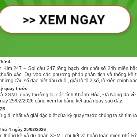
Thứ 4
 Kim 247 – Soi cầu 247 rồng bạch kim chốt số 24h miền b
chuẩn xác. Dự vào các phương pháp phân tích và thống kê
ững cầu số đặc biệt đầu đuôi, giải lô tô 2 số, lô xiên chính xác
kỳ quay trước
quả XSMT quay thưởng tại các tỉnh Khánh Hòa, Đà Nẵng đã về
nay 25/02/2026 cùng xem lại bảng kết quả ngay sau đây:
026
 giải nhất và giải đặc biệt của kỳ quay trước chúng ta sẽ tìm
Thứ 4 ngày 25/02/2026
h, thống kê và dự đoán XSMT chi tiết và hoàn toàn miễn phí. 