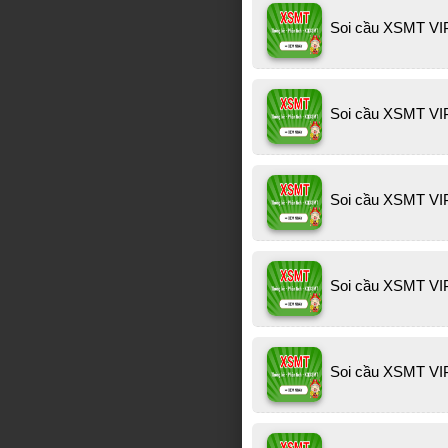
Soi cầu XSMT VIP
Soi cầu XSMT VIP
Soi cầu XSMT VIP
Soi cầu XSMT VIP
Soi cầu XSMT VIP