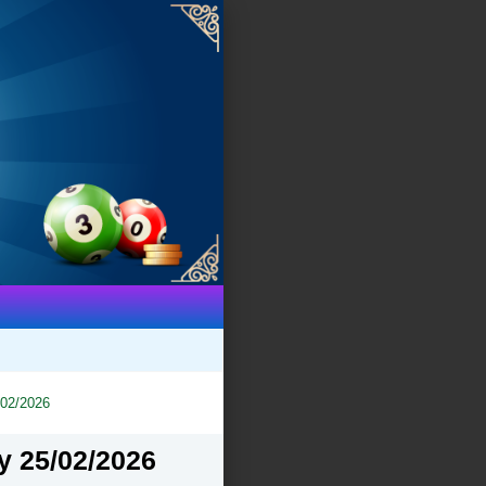
02/2026
y 25/02/2026