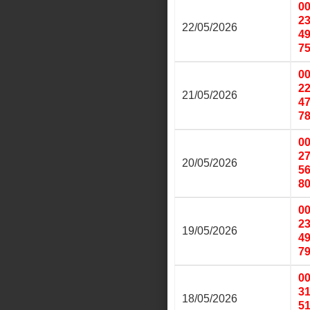
00
23
22/05/2026
49
75
00
22
21/05/2026
47
78
00
27
20/05/2026
56
80
00
23
19/05/2026
49
79
00
31
18/05/2026
51