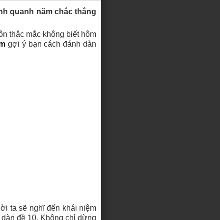
đánh quanh năm chắc thắng
ôn thắc mắc không biết hôm
im
gợi ý bạn cách đánh dàn
.
ời ta sẽ nghĩ đến khái niệm
; dàn đề 10. Không chỉ dừng