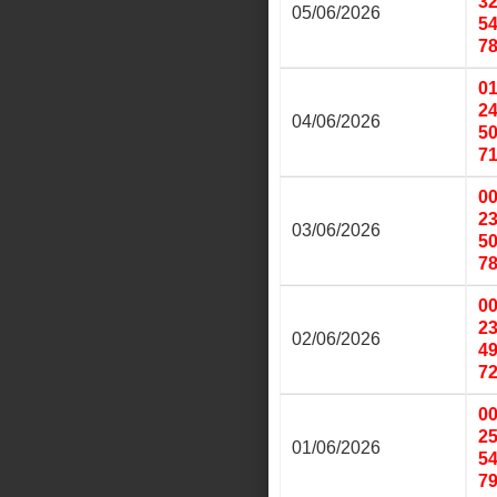
32
05/06/2026
54
78
01
24
04/06/2026
50
71
00
23
03/06/2026
50
78
00
23
02/06/2026
49
72
00
25
01/06/2026
54
79