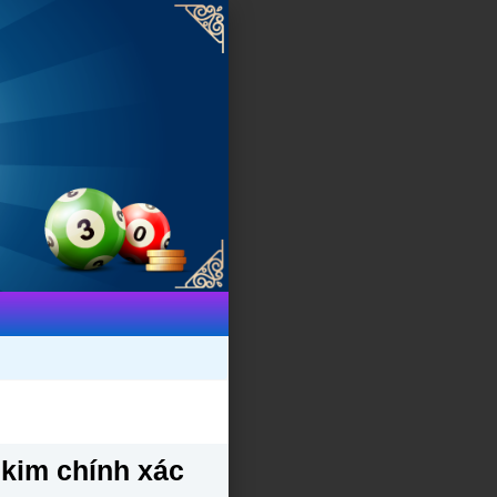
 kim chính xác