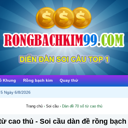
ô Khung
Rồng bạch kim
Quay thử
 5 Ngày 6/8/2026
Trang chủ
›
Soi cầu
›
Dàn đề 70 số từ cao thủ
từ cao thủ - Soi cầu dàn đề rồng bạch