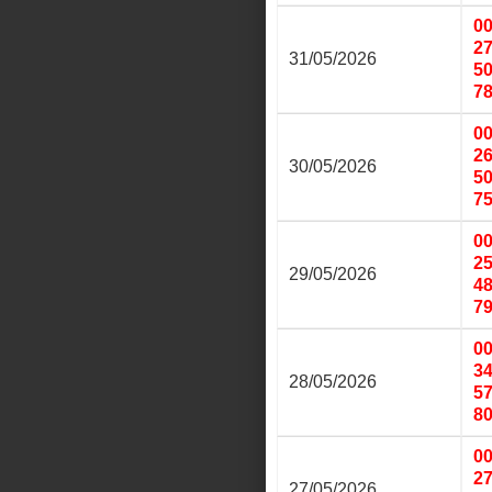
00
27
31/05/2026
50
78
00
26
30/05/2026
50
75
00
25
29/05/2026
48
79
00
34
28/05/2026
57
80
00
27
27/05/2026