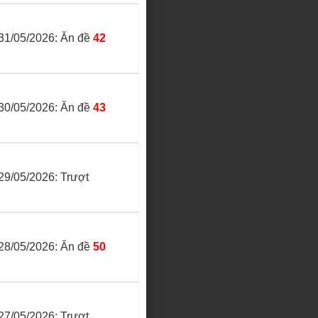
31/05/2026: Ăn đề
42
30/05/2026: Ăn đề
43
29/05/2026: Trượt
28/05/2026: Ăn đề
50
27/05/2026: Trượt