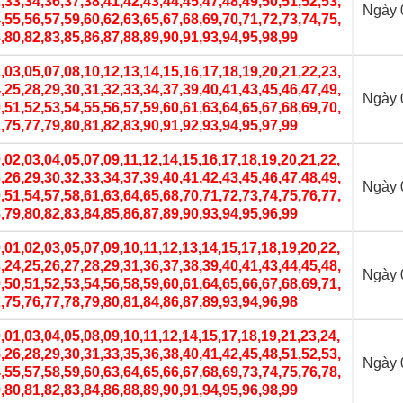
,33,34,36,37,38,41,42,43,44,45,47,48,49,50,51,52,53,
Ngày 
,55,56,57,59,60,62,63,65,67,68,69,70,71,72,73,74,75,
,80,82,83,85,86,87,88,89,90,91,93,94,95,98,99
,03,05,07,08,10,12,13,14,15,16,17,18,19,20,21,22,23,
,25,28,29,30,31,32,33,34,37,39,40,41,43,45,46,47,49,
Ngày 
,51,52,53,54,55,56,57,59,60,61,63,64,65,67,68,69,70,
,75,77,79,80,81,82,83,90,91,92,93,94,95,97,99
,02,03,04,05,07,09,11,12,14,15,16,17,18,19,20,21,22,
,26,29,30,32,33,34,37,39,40,41,42,43,45,46,47,48,49,
Ngày 
,51,54,57,58,61,63,64,65,68,70,71,72,73,74,75,76,77,
,79,80,82,83,84,85,86,87,89,90,93,94,95,96,99
,01,02,03,05,07,09,10,11,12,13,14,15,17,18,19,20,22,
,24,25,26,27,28,29,31,36,37,38,39,40,41,43,44,45,48,
Ngày 
,50,51,52,53,54,56,58,59,60,61,64,65,66,67,68,69,71,
,75,76,77,78,79,80,81,84,86,87,89,93,94,96,98
,01,03,04,05,08,09,10,11,12,14,15,17,18,19,21,23,24,
,26,28,29,30,31,33,35,36,38,40,41,42,45,48,51,52,53,
Ngày 
,55,57,58,59,60,63,64,65,66,67,68,69,73,74,75,76,78,
,80,81,82,83,84,86,88,89,90,91,94,95,96,98,99