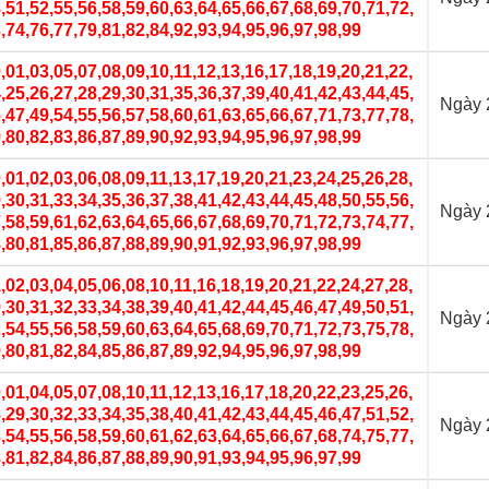
,51,52,55,56,58,59,60,63,64,65,66,67,68,69,70,71,72,
,74,76,77,79,81,82,84,92,93,94,95,96,97,98,99
,01,03,05,07,08,09,10,11,12,13,16,17,18,19,20,21,22,
,25,26,27,28,29,30,31,35,36,37,39,40,41,42,43,44,45,
Ngày 
,47,49,54,55,56,57,58,60,61,63,65,66,67,71,73,77,78,
,80,82,83,86,87,89,90,92,93,94,95,96,97,98,99
,01,02,03,06,08,09,11,13,17,19,20,21,23,24,25,26,28,
,30,31,33,34,35,36,37,38,41,42,43,44,45,48,50,55,56,
Ngày 
,58,59,61,62,63,64,65,66,67,68,69,70,71,72,73,74,77,
,80,81,85,86,87,88,89,90,91,92,93,96,97,98,99
,02,03,04,05,06,08,10,11,16,18,19,20,21,22,24,27,28,
,30,31,32,33,34,38,39,40,41,42,44,45,46,47,49,50,51,
Ngày 
,54,55,56,58,59,60,63,64,65,68,69,70,71,72,73,75,78,
,80,81,82,84,85,86,87,89,92,94,95,96,97,98,99
,01,04,05,07,08,10,11,12,13,16,17,18,20,22,23,25,26,
,29,30,32,33,34,35,38,40,41,42,43,44,45,46,47,51,52,
Ngày 
,54,55,56,58,59,60,61,62,63,64,65,66,67,68,74,75,77,
,81,82,84,86,87,88,89,90,91,93,94,95,96,97,99