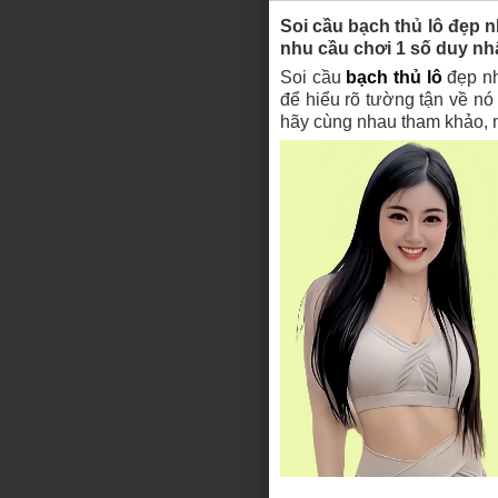
Soi cầu bạch thủ lô đẹp 
nhu cầu chơi 1 số duy nh
Soi cầu
bạch thủ lô
đẹp nh
để hiểu rõ tường tận về nó
hãy cùng nhau tham khảo, n