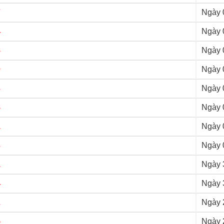
7
Ngày 
4
Ngày 
8
Ngày 
0
Ngày 
3
Ngày 
8
Ngày 
1
Ngày 
3
Ngày 
1
Ngày 
4
Ngày 
2
Ngày 
5
Ngày 