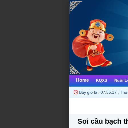
Home
KQXS
Nuôi L
Bây giờ là :
07:55:18 , Thứ
Soi cầu bạch t