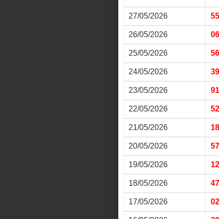
27/05/2026
5
26/05/2026
0
25/05/2026
5
24/05/2026
3
23/05/2026
9
22/05/2026
5
21/05/2026
1
20/05/2026
5
19/05/2026
1
18/05/2026
4
17/05/2026
0