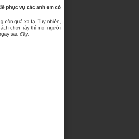
 để phục vụ các anh em có
 còn quá xa lạ. Tuy nhiên,
cách chơi này thì mọi người
ngay sau đây.