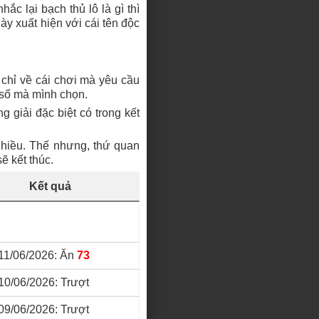
c lại bạch thủ lô là gì thì
y xuất hiện với cái tên độc
 chỉ về cái chơi mà yêu cầu
 số mà mình chọn.
 giải đặc biệt có trong kết
hiều. Thế nhưng, thứ quan
ẽ kết thúc.
Kết quả
11/06/2026: Ăn
73
10/06/2026: Trượt
09/06/2026: Trượt