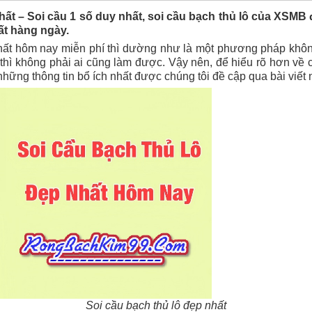
nhất – Soi cầu 1 số duy nhất, soi cầu bạch thủ lô của XSMB
ất hàng ngày.
ất hôm nay miễn phí thì dường như là một phương pháp không
 thì không phải ai cũng làm được. Vậy nên, để hiểu rõ hơn về 
hững thông tin bổ ích nhất được chúng tôi đề cập qua bài viết 
Soi cầu bạch thủ lô đẹp nhất