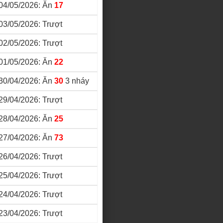
04/05/2026: Ăn
17
03/05/2026: Trượt
02/05/2026: Trượt
01/05/2026: Ăn
22
30/04/2026: Ăn
30
3 nháy
29/04/2026: Trượt
28/04/2026: Ăn
25
27/04/2026: Ăn
73
26/04/2026: Trượt
25/04/2026: Trượt
24/04/2026: Trượt
23/04/2026: Trượt