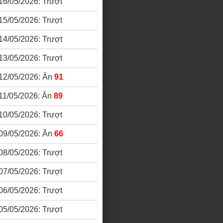
16/05/2026: Trượt
15/05/2026: Trượt
14/05/2026: Trượt
13/05/2026: Trượt
12/05/2026: Ăn
91
11/05/2026: Ăn
89
10/05/2026: Trượt
09/05/2026: Ăn
66
08/05/2026: Trượt
07/05/2026: Trượt
06/05/2026: Trượt
05/05/2026: Trượt