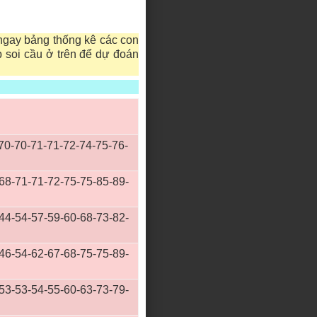
ngay bảng thống kê các con
 soi cầu ở trên để dự đoán
70-70-71-71-72-74-75-76-
68-71-71-72-75-75-85-89-
44-54-57-59-60-68-73-82-
46-54-62-67-68-75-75-89-
53-53-54-55-60-63-73-79-