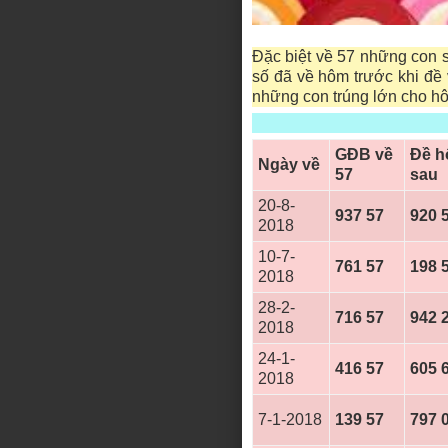
Đặc biệt về 57 những con 
số đã về hôm trước khi đề
những con trúng lớn cho hô
GĐB về
Đề 
Ngày về
57
sau
20-8-
937
57
920
2018
10-7-
761
57
198
2018
28-2-
716
57
942
2018
24-1-
416
57
605
2018
7-1-2018
139
57
797