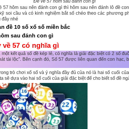
Đề về 57 hôm sau đánh con gì
ề 57 hôm sau nên đánh con gì thì hôm sau nên đánh lô đề con
kỹ soi cầu và có kinh nghiệm bắt số chéo theo các phương 
u đây nhé
àn đề 10 số xổ số miền bắc
hôm sau đánh con gì
về 57 có nghĩa gì
 một kết quả số đề kép lẻ, có nghĩa là giải đặc biệt có 2 số đuô
hát tài lộc”. Bên cạnh đó, Số 57 được liên quan đến con hạc
trong trò chơi xổ số và ý nghĩa đầy đủ của nó là hai số cuối củ
a sẽ dựa vào hai số cuối của giải đặc biệt để cho biết số đề n