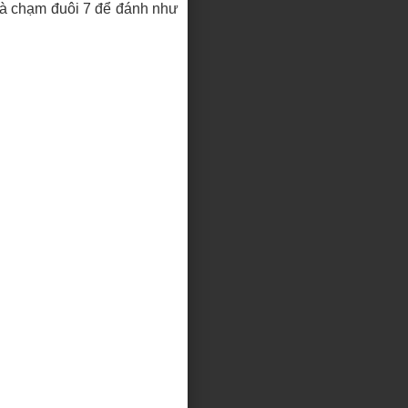
 và chạm đuôi 7 để đánh như