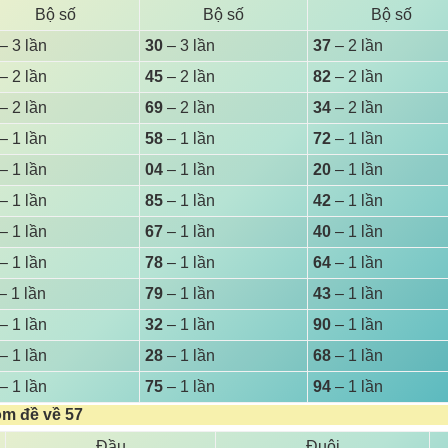
Bộ số
Bộ số
Bộ số
– 3 lần
30
– 3 lần
37
– 2 lần
– 2 lần
45
– 2 lần
82
– 2 lần
– 2 lần
69
– 2 lần
34
– 2 lần
– 1 lần
58
– 1 lần
72
– 1 lần
– 1 lần
04
– 1 lần
20
– 1 lần
– 1 lần
85
– 1 lần
42
– 1 lần
– 1 lần
67
– 1 lần
40
– 1 lần
– 1 lần
78
– 1 lần
64
– 1 lần
– 1 lần
79
– 1 lần
43
– 1 lần
– 1 lần
32
– 1 lần
90
– 1 lần
– 1 lần
28
– 1 lần
68
– 1 lần
– 1 lần
75
– 1 lần
94
– 1 lần
m đề về 57
Đầu
Đuôi