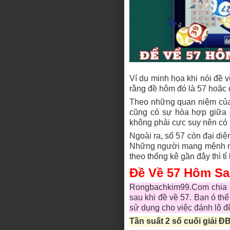
Ví dụ minh họa khi nói đề v
rằng đề hôm đó là 57 hoặc 
Theo những quan niệm của 
cũng có sự hòa hợp giữa 
không phải cực suy nên có 
Ngoài ra, số 57 còn đại d
Những người mang mệnh mộc
theo thống kê gần đây thì tỉ
Đề Về 57 Hôm Sa
Rongbachkim99.Com chia sẽ
sau khi đề về 57. Bạn ó th
sử dụng cho việc đánh lô đ
Tần suất 2 số cuối giải Đ