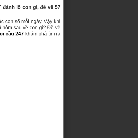
 đánh lô con gì, đề về 57
ác con số mỗi ngày. Vậy khi
ì hôm sau về con gì? Đề về
oi cầu 247
khám phá tìm ra