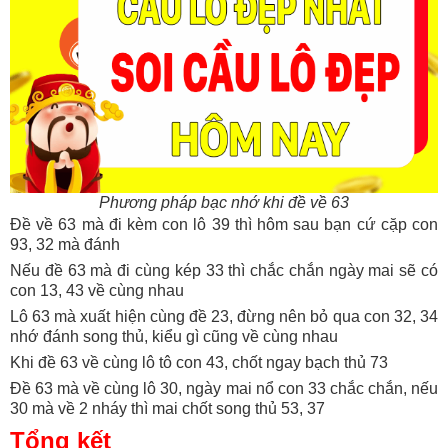
Phương pháp bạc nhớ khi đề về 63
Đề về 63 mà đi kèm con lô 39 thì hôm sau bạn cứ cặp con
93, 32 mà đánh
Nếu đề 63 mà đi cùng kép 33 thì chắc chắn ngày mai sẽ có
con 13, 43 về cùng nhau
Lô 63 mà xuất hiện cùng đề 23, đừng nên bỏ qua con 32, 34
nhớ đánh song thủ, kiểu gì cũng về cùng nhau
Khi đề 63 về cùng lô tô con 43, chốt ngay bạch thủ 73
Đề 63 mà về cùng lô 30, ngày mai nổ con 33 chắc chắn, nếu
30 mà về 2 nháy thì mai chốt song thủ 53, 37
Tổng kết