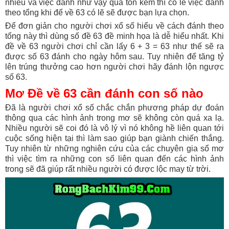
nhiều và việc đánh như vậy quá tốn kém thì có lẽ việc đánh
theo tổng khi để về 63 có lẽ sẽ được bạn lựa chọn.
Để đơn giản cho người chơi xổ số hiểu về cách đánh theo
tổng này thì dùng số đề 63 đề minh họa là dễ hiểu nhất. Khi
đề về 63 người chơi chỉ cần lấy 6 + 3 = 63 như thế sẽ ra
được số 63 đánh cho ngày hôm sau. Tuy nhiên để tăng tỷ
lên trúng thưởng cao hơn người chơi hãy đánh lộn ngược
số 63.
Mơ Đề về 63 cần đánh con số nào
Đã là người chơi xổ số chắc chắn phương pháp dự đoán
thông qua các hình ảnh trong mơ sẽ không còn quá xa lạ.
Nhiều người sẽ coi đó là vô lý vì nó không hề liên quan tới
cuộc sống hiện tại thì làm sao giúp bạn giành chiến thắng.
Tuy nhiên từ những nghiên cứu của các chuyên gia sổ mơ
thì việc tìm ra những con số liên quan đến các hình ảnh
trong sẽ đã giúp rất nhiều người có được lộc may từ trời.