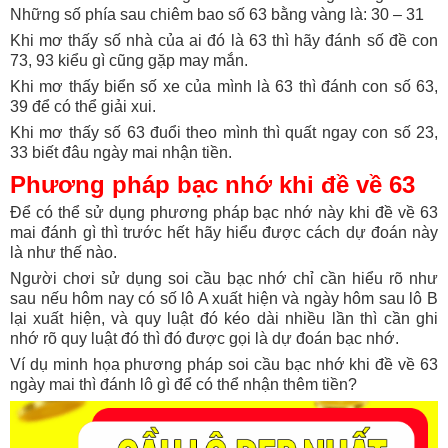
Những số phía sau chiêm bao số 63 bằng vàng là: 30 – 31
Khi mơ thấy số nhà của ai đó là 63 thì hãy đánh số đề con
73, 93 kiểu gì cũng gặp may mắn.
Khi mơ thấy biển số xe của mình là 63 thì đánh con số 63,
39 để có thể giải xui.
Khi mơ thấy số 63 đuổi theo mình thì quất ngay con số 23,
33 biết đâu ngày mai nhận tiền.
Phương pháp bạc nhớ khi đề về 63
Để có thể sử dụng phương pháp bạc nhớ này khi đề về 63
mai đánh gì thì trước hết hãy hiểu được cách dự đoán này
là như thế nào.
Người chơi sử dụng soi cầu bạc nhớ chỉ cần hiểu rõ như
sau nếu hôm nay có số lô A xuất hiện và ngày hôm sau lô B
lại xuất hiện, và quy luật đó kéo dài nhiều lần thì cần ghi
nhớ rõ quy luật đó thì đó được gọi là dự đoán bạc nhớ.
Ví dụ minh họa phương pháp soi cầu bạc nhớ khi đề về 63
ngày mai thì đánh lô gì để có thể nhận thêm tiền?