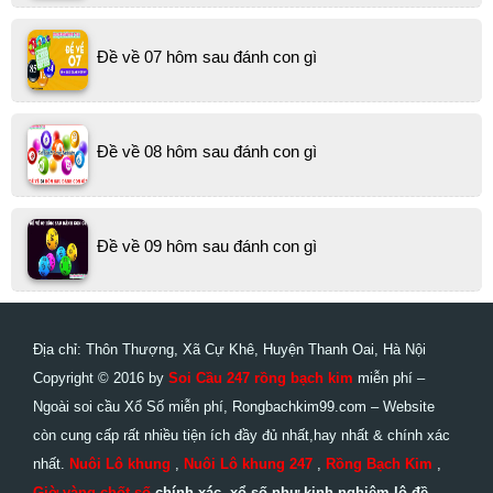
Đề về 07 hôm sau đánh con gì
Đề về 08 hôm sau đánh con gì
Đề về 09 hôm sau đánh con gì
Địa chỉ: Thôn Thượng, Xã Cự Khê, Huyện Thanh Oai, Hà Nội
Copyright © 2016 by
Soi Cầu 247 rồng bạch kim
miễn phí –
Ngoài soi cầu Xổ Số miễn phí, Rongbachkim99.com – Website
còn cung cấp rất nhiều tiện ích đầy đủ nhất,hay nhất & chính xác
nhất.
Nuôi Lô khung
,
Nuôi Lô khung 247
,
Rồng Bạch Kim
,
Giờ vàng chốt số
chính xác, xổ số như kinh nghiệm lô đề,