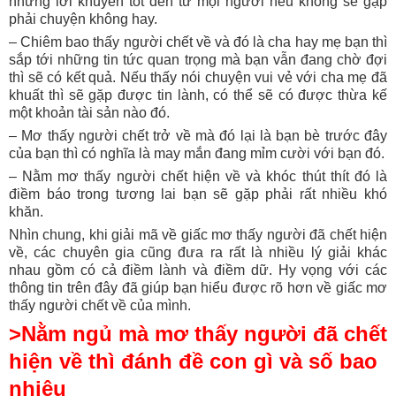
những lời khuyên tốt đến từ mọi người nếu không sẽ gặp
phải chuyện không hay.
– Chiêm bao thấy người chết về và đó là cha hay mẹ bạn thì
sắp tới những tin tức quan trọng mà bạn vẫn đang chờ đợi
thì sẽ có kết quả. Nếu thấy nói chuyện vui vẻ với cha mẹ đã
khuất thì sẽ gặp được tin lành, có thể sẽ có được thừa kế
một khoản tài sản nào đó.
– Mơ thấy người chết trở về mà đó lại là bạn bè trước đây
của bạn thì có nghĩa là may mắn đang mỉm cười với bạn đó.
– Nằm mơ thấy người chết hiện về và khóc thút thít đó là
điềm báo trong tương lai bạn sẽ gặp phải rất nhiều khó
khăn.
Nhìn chung, khi giải mã về giấc mơ thấy người đã chết hiện
về, các chuyên gia cũng đưa ra rất là nhiều lý giải khác
nhau gồm có cả điềm lành và điềm dữ. Hy vọng với các
thông tin trên đây đã giúp bạn hiểu được rõ hơn về giấc mơ
thấy người chết về của mình.
>Nằm ngủ mà mơ thấy người đã chết
hiện về thì đánh đề con gì và số bao
nhiêu