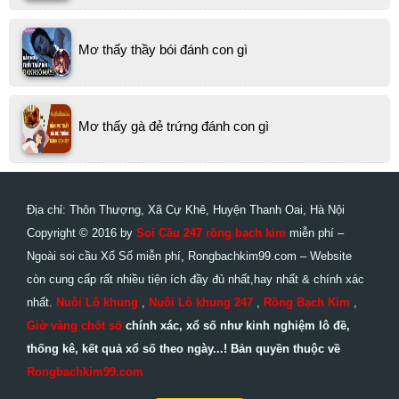
Mơ thấy thầy bói đánh con gì
Mơ thấy gà đẻ trứng đánh con gì
Địa chỉ: Thôn Thượng, Xã Cự Khê, Huyện Thanh Oai, Hà Nội
Copyright © 2016 by
Soi Cầu 247 rồng bạch kim
miễn phí –
Ngoài soi cầu Xổ Số miễn phí, Rongbachkim99.com – Website
còn cung cấp rất nhiều tiện ích đầy đủ nhất,hay nhất & chính xác
nhất.
Nuôi Lô khung
,
Nuôi Lô khung 247
,
Rồng Bạch Kim
,
Giờ vàng chốt số
chính xác, xổ số như kinh nghiệm lô đề,
thống kê, kết quả xổ số theo ngày...! Bản quyền thuộc về
Rongbachkim99.com