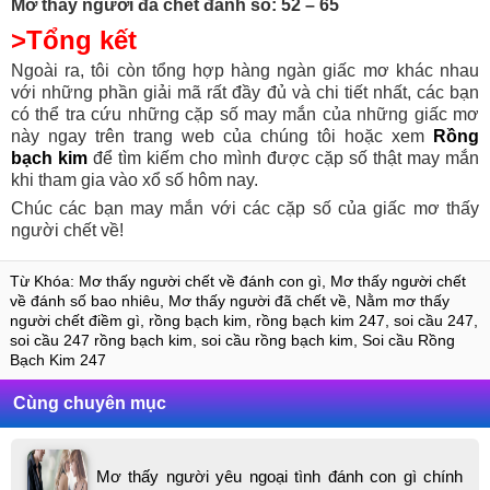
Mơ thấy người đã chết đánh số: 52 – 65
>Tổng kết
Ngoài ra, tôi còn tổng hợp hàng ngàn giấc mơ khác nhau
với những phần giải mã rất đầy đủ và chi tiết nhất, các bạn
có thể tra cứu những cặp số may mắn của những giấc mơ
này ngay trên trang web của chúng tôi hoặc xem
Rồng
bạch kim
để tìm kiếm cho mình được cặp số thật may mắn
khi tham gia vào xổ số hôm nay.
Chúc các bạn may mắn với các cặp số của giấc mơ thấy
người chết về!
Từ Khóa:
Mơ thấy người chết về đánh con gì
,
Mơ thấy người chết
về đánh số bao nhiêu
,
Mơ thấy người đã chết về
,
Nằm mơ thấy
người chết điềm gì
,
rồng bạch kim
,
rồng bạch kim 247
,
soi cầu 247
,
soi cầu 247 rồng bạch kim
,
soi cầu rồng bạch kim
,
Soi cầu Rồng
Bạch Kim 247
Cùng chuyên mục
Mơ thấy người yêu ngoại tình đánh con gì chính