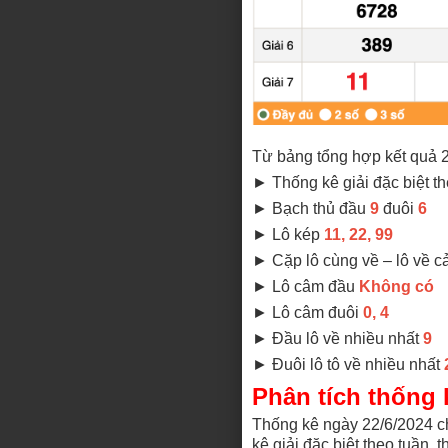
Từ bảng tổng hợp kết quả 2
► Thống kê giải đặc biệt t
► Bạch thủ đầu
9
đuôi
6
► Lô kép
11, 22, 99
► Cặp lô cùng về – lô về c
► Lô câm đầu
Không có
► Lô câm đuôi
0, 4
► Đầu lô về nhiều nhất
9
► Đuôi lô tô về nhiều nhất
Phân tích thống 
Thống kê ngày 22/6/2024 
kê giải đặc biệt theo tuần, 