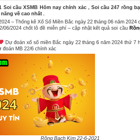
 Soi cầu XSMB Hôm nay chính xác , Soi cầu 247 rồng b
 năng về cao nhất .
2024 – Thống kê Xổ Số Miền Bắc ngày 22 tháng 06 năm 2024 
/06/2024 chốt lô đề miễn phí – cập nhật kết quả soi cầu
Rồn
Dự đoán xổ số miền Bắc ngày 22 tháng 6 năm 2024 thứ 7 h
ự đoán MB 22/6 chính xác
Rồng Bạch Kim 22-6-2021