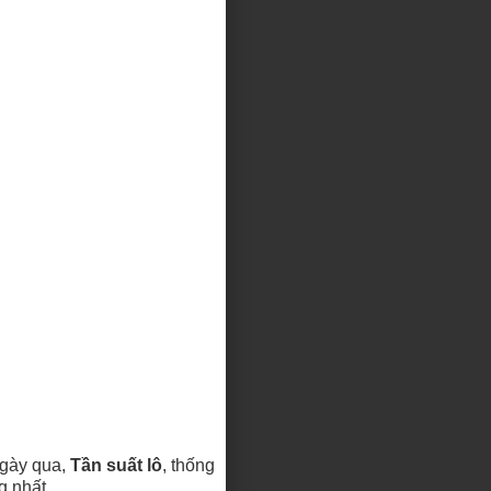
ngày qua,
Tần suất lô
, thống
g nhất.