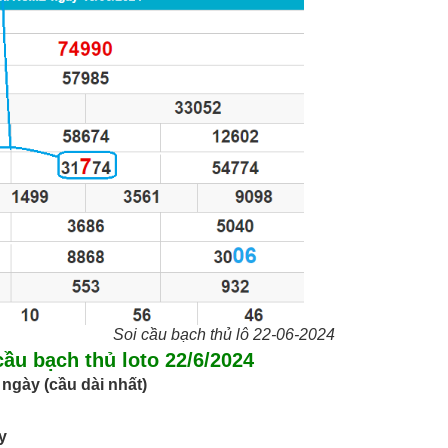
Soi cầu bạch thủ lô 22-06-2024
ầu bạch thủ loto 22/6/2024
 ngày (cầu dài nhất)
y