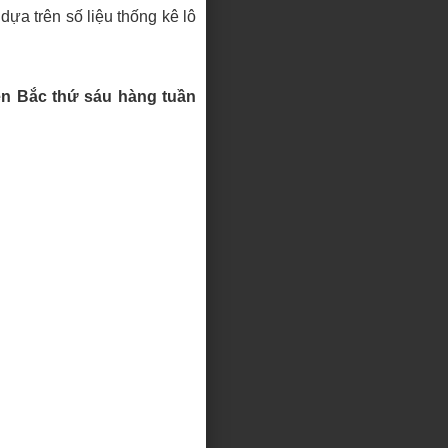
dựa trên số liệu thống kê lô
ền Bắc thứ sáu hàng tuần