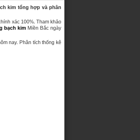
ạch kim tổng hợp và phân
chính xác 100%. Tham khảo
g bạch kim
Miền Bắc ngày
ôm nay. Phân tích thống kê