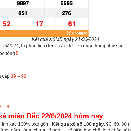
Kết quả XSMB ngày 21-06-2024
1/6/2024, ta phân tích được các dữ liệu quan trọng như sau:
heo tổng
5
ả cặp
29 – 92
2 – 9
kê miền Bắc 22/6/2024 hôm nay
chính xác 100% bao gồm:
Kết quả xổ số 100 ngày
, 90, 60, 30 
tháng, năm, tổng, chạm, lô gan,… sẽ giúp bạn chốt loto chắc trún