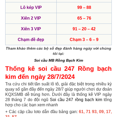
Lô kép VIP
99 – 88
Xiên 2 VIP
65 – 76
Xiên 3 VIP
91 – 20 – 42
Chạm đề đẹp
Chạm 3 – 6 – 9
Tham khảo thêm các bộ số đẹp đánh hàng ngày với chúng
tôi tại:
Soi cầu MB Rồng Bạch Kim
Thống kê soi cầu 247 Rồng bạch
kim đến ngày 28/7/2024
Tra cứu chi tiết tần suất lô tô, giải đặc biệt trong nhiều kỳ
quay số gần đây đến ngày 28/7 giúp người chơi dự đoán
KQXSMB dễ trúng hơn. Dưới đây là thống kê VIP ngày
28 tháng 7 do đội ngũ
Soi cầu 247 rồng bạch kim
tổng
hợp cho các bạn xem nhanh
+ Các cặp cầu loto dẫn đầu bảng gan:
61, 71 93, 09, 17,
31, 57