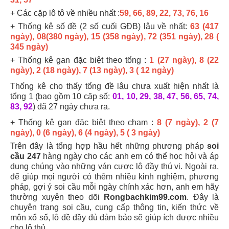
+ Các cặp lô tô về nhiều nhất :
59, 66, 89, 22, 73, 76, 16
+ Thống kê số đề (2 số cuối GĐB) lâu về nhất:
63 (417
ngày), 08(380 ngày), 15 (358 ngày), 72 (351 ngày), 28 (
345 ngày)
+ Thống kê gan đặc biệt theo tổng :
1 (27 ngày), 8 (22
ngày), 2 (18 ngày), 7 (13 ngày), 3 ( 12 ngày)
Thống kê cho thấy tổng đề lâu chưa xuất hiện nhất là
tổng 1 (bao gồm 10 cặp số:
01, 10, 29, 38, 47, 56, 65, 74,
83, 92
) đã 27 ngày chưa ra.
+ Thống kê gan đặc biệt theo chạm :
8 (7 ngày), 2 (7
ngày), 0 (6 ngày), 6 (4 ngày), 5 ( 3 ngày)
Trên đây là tổng hợp hầu hết những phương pháp
soi
cầu 247
hàng ngày cho các anh em có thể học hỏi và áp
dụng chúng vào những ván cược lô đầy thú vị. Ngoài ra,
để giúp mọi người có thêm nhiều kinh nghiệm, phương
pháp, gợi ý soi cầu mỗi ngày chính xác hơn, anh em hãy
thường xuyên theo dõi
Rongbachkim99.com
. Đây là
chuyên trang soi cầu, cung cấp thông tin, kiến thức về
môn xổ số, lô đề đầy đủ đảm bảo sẽ giúp ích được nhiều
cho lô thủ.