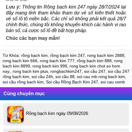
Lưu ý:
Thông tin
Rồng bạch kim 247 ngày 28/7/2024
tại
đây mang tính tham khảo tham dự vé số kiến thiết hoặc
vé số lô tô miền bắc. Các chỉ số không phải kết quả 28/7
chính thức, chúng tôi không khuyến khích các hành vi rao
bán số, cá cược số lô đề bất hợp pháp.
Chúc các bạn may mắn!
Từ Khóa:
rồng bạch kim
,
rồng bạch kim 247
,
rong bach kim 2888
,
rong bach kim 666
,
rong bach kim 777
,
rồng bạch kim 888
,
rong
bach kim 8899
,
rong bach kim 999
,
rong bach kim chot so hom
nay.
,
rong bach kim plus
,
rongbachkim247
,
soi cầu 247
,
soi cầu 247
rồng bạch kim
,
soi cầu 24h
,
soi cầu 88
,
soi cau mb rong bach kim
,
soi cầu rồng bạch kim
,
Soi cầu Rồng Bạch Kim 247
,
soi cau xsmb
Cùng chuyên mục
Rồng bạch kim ngày 09/08/2026