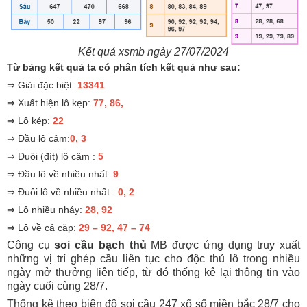
Kết quả xsmb ngày 27/07/2024
Từ bảng kết quả ta có phân tích kết quả như sau:
⇒ Giải đặc biệt:
13341
⇒ Xuất hiện lô kẹp:
77, 86,
⇒ Lô kép:
22
⇒ Đầu lô câm:
0, 3
⇒ Đuôi (đít) lô câm :
5
⇒ Đầu lô về nhiều nhất:
9
⇒ Đuôi lô về nhiều nhất :
0, 2
⇒ Lô nhiều nháy:
28, 92
⇒ Lô về cả cặp:
29 – 92, 47 – 74
Công cụ
soi cầu bạch thủ
MB được ứng dụng truy xuất
những vị trí ghép cầu liên tục cho độc thủ lô trong nhiều
ngày mở thưởng liên tiếp, từ đó thống kê lại thông tin vào
ngày cuối cùng 28/7.
Thống kê theo biên độ soi cầu 247 xổ số miền bắc 28/7 cho