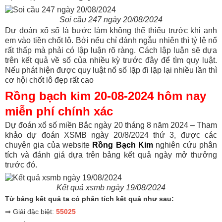
Soi cầu 247 ngày 20/08/2024
Dự đoán xổ số là bước làm không thể thiếu trước khi anh
em vào tiền chốt lô. Bởi nếu chỉ đánh ngẫu nhiên thì tỷ lệ nổ
rất thấp mà phải có lập luận rõ ràng. Cách lập luận sẽ dựa
trên kết quả về số của nhiều kỳ trước đây để tìm quy luật.
Nếu phát hiện được quy luật nổ số lặp đi lặp lại nhiều lần thì
cơ hội chốt lô đẹp rất cao
Rồng bạch kim 20-08-2024 hôm nay
miễn phí chính xác
Dự đoán xổ số miền Bắc ngày 20 tháng 8 năm 2024 – Tham
khảo dự đoán XSMB ngày 20/8/2024 thứ 3, được các
chuyên gia của website
Rồng Bạch Kim
nghiên cứu phân
tích và đánh giá dựa trên bảng kết quả ngày mở thưởng
trước đó.
Kết quả xsmb ngày 19/08/2024
Từ bảng kết quả ta có phân tích kết quả như sau:
⇒ Giải đặc biệt:
55025