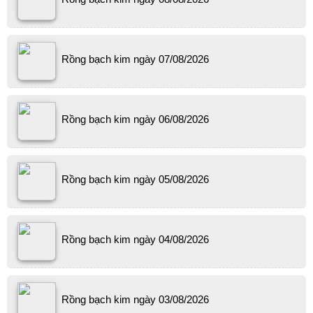
Rồng bạch kim ngày 07/08/2026
Rồng bạch kim ngày 06/08/2026
Rồng bạch kim ngày 05/08/2026
Rồng bạch kim ngày 04/08/2026
Rồng bạch kim ngày 03/08/2026