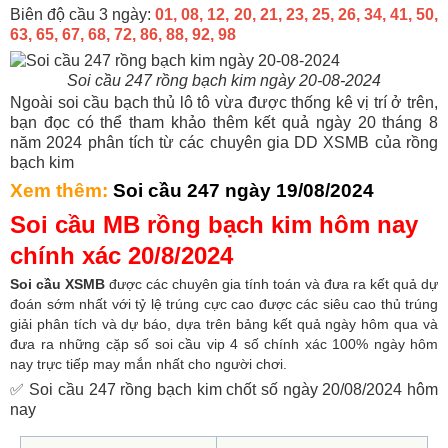
Biên độ cầu 3 ngày:
01, 08, 12, 20, 21, 23, 25, 26, 34, 41, 50,
63, 65, 67, 68, 72, 86, 88, 92, 98
Soi cầu 247 rồng bạch kim ngày 20-08-2024
Ngoài soi cầu bạch thủ lô tô vừa được thống kê vị trí ở trên,
bạn đọc có thể tham khảo thêm kết quả ngày 20 tháng 8
năm 2024 phân tích từ các chuyên gia DD XSMB của rồng
bạch kim
Xem thêm:
Soi cầu 247 ngày 19/08/2024
Soi cầu MB rồng bạch kim hôm nay
chính xác 20/8/2024
Soi cầu XSMB
được các chuyên gia tính toán và đưa ra kết quả dự
đoán sớm nhất với tỷ lệ trúng cực cao được các siêu cao thủ trúng
giải phân tích và dự báo, dựa trên bảng kết quả ngày hôm qua và
đưa ra những cặp số soi cầu vip 4 số chính xác 100% ngày hôm
nay trực tiếp may mắn nhất cho người chơi.
✅ Soi cầu 247 rồng bạch kim chốt số ngày 20/08/2024 hôm
nay