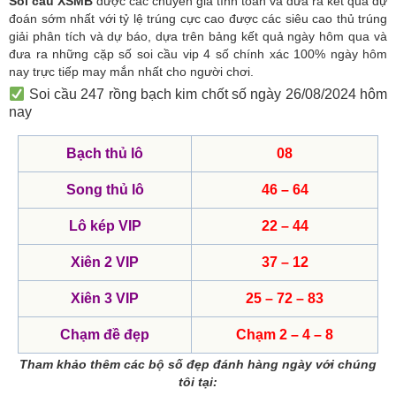
Soi cầu XSMB
được các chuyên gia tính toán và đưa ra kết quả dự
đoán sớm nhất với tỷ lệ trúng cực cao được các siêu cao thủ trúng
giải phân tích và dự báo, dựa trên bảng kết quả ngày hôm qua và
đưa ra những cặp số soi cầu vip 4 số chính xác 100% ngày hôm
nay trực tiếp may mắn nhất cho người chơi.
Soi cầu 247 rồng bạch kim chốt số ngày 26/08/2024 hôm
nay
Bạch thủ lô
08
Song thủ lô
46 – 64
Lô kép VIP
22 – 44
Xiên 2 VIP
37 – 12
Xiên 3 VIP
25 – 72 – 83
Chạm đề đẹp
Chạm 2 – 4 – 8
Tham khảo thêm các bộ số đẹp đánh hàng ngày với chúng
tôi tại: