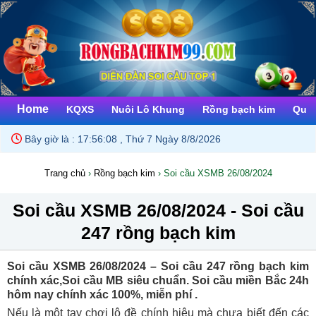
Home
KQXS
Nuôi Lô Khung
Rồng bạch kim
Quay
Bây giờ là :
17:56:08 , Thứ 7 Ngày 8/8/2026
Trang chủ
›
Rồng bạch kim
›
Soi cầu XSMB 26/08/2024
Soi cầu XSMB 26/08/2024 - Soi cầu
247 rồng bạch kim
Soi cầu XSMB 26/08/2024 – Soi cầu 247 rồng bạch kim
chính xác,Soi cầu MB siêu chuẩn. Soi cầu miền Bắc 24h
hôm nay chính xác 100%, miễn phí .
Nếu là một tay chơi lô đề chính hiệu mà chưa biết đến các