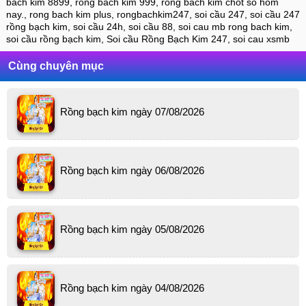
bach kim 8899
,
rong bach kim 999
,
rong bach kim chot so hom
nay.
,
rong bach kim plus
,
rongbachkim247
,
soi cầu 247
,
soi cầu 247
rồng bạch kim
,
soi cầu 24h
,
soi cầu 88
,
soi cau mb rong bach kim
,
soi cầu rồng bạch kim
,
Soi cầu Rồng Bạch Kim 247
,
soi cau xsmb
Cùng chuyên mục
Rồng bạch kim ngày 07/08/2026
Rồng bạch kim ngày 06/08/2026
Rồng bạch kim ngày 05/08/2026
Rồng bạch kim ngày 04/08/2026