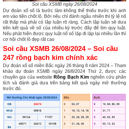
Soi cầu XSMB ngày 26/08/2024
Dự đoán xổ số là bước làm không thể thiếu trước khi anh
em vào tiền chốt lô. Bởi nếu chỉ đánh ngẫu nhiên thì tỷ lệ nổ
rất thấp mà phải có lập luận rõ ràng. Cách lập luận sẽ dựa
trên kết quả về số của nhiều kỳ trước đây để tìm quy luật.
Nếu phát hiện được quy luật nổ số lặp đi lặp lại nhiều lần thì
cơ hội chốt lô đẹp rất cao
Soi cầu XSMB 26/08/2024 – Soi cầu
247 rồng bạch kim chính xác
Dự đoán xổ số miền Bắc ngày 26 tháng 8 năm 2024 – Tham
khảo dự đoán XSMB ngày 26/8/2024 Thứ 2, được các
chuyên gia của website
Rồng Bạch Kim
nghiên cứu phân
tích và đánh giá dựa trên bảng kết quả ngày mở thưởng
trước đó.