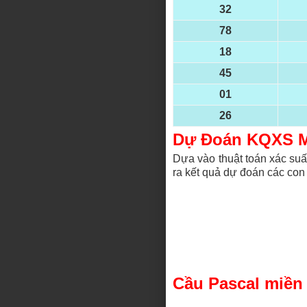
32
78
18
45
01
26
Dự Đoán KQXS Mi
Dựa vào thuật toán xác suấ
ra kết quả dự đoán các con 
Cầu Pascal miền 