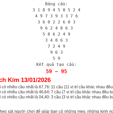
Bảng cầu:
3 1 8 9 4 5 8 5 2 4
4 9 7 3 9 3 3 7 6
3 6 0 2 2 6 0 3
9 6 2 4 8 6 3
5 8 6 2 4 9
3 4 8 6 3
7 2 4 9
9 6 3
5 9
Kết quả tạo cầu:
59
–
95
ch Kim 13/01/2026
có nhiều cầu nhất là 67,76: 11 cầu (11 vị trí cầu khác nhau đều
có nhiều cầu nhất là 46,64: 7 cầu (7 vị trí cầu khác nhau đều b
có nhiều cầu nhất là 04,40: 3 cầu (3 vị trí cầu khác nhau đều b
theo sát người chơi để giúp bạn có những mẹo, những kinh n