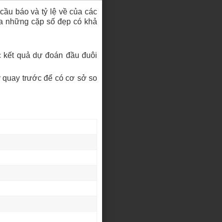
cầu báo và tỷ lệ về của các
a những cặp số đẹp có khả
 kết quả dự đoán đầu đuôi
ỳ quay trước để có cơ sở so