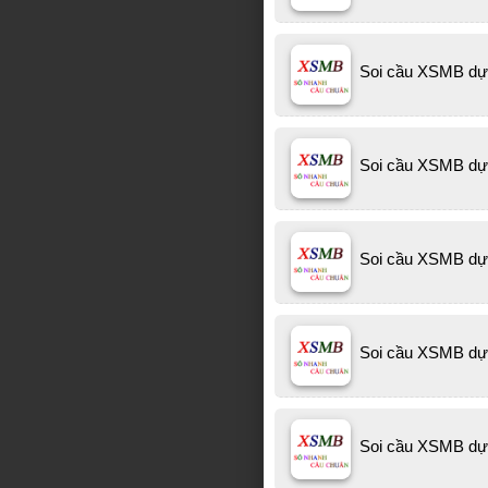
Soi cầu XSMB dự 
Soi cầu XSMB dự 
Soi cầu XSMB dự 
Soi cầu XSMB dự 
Soi cầu XSMB dự 