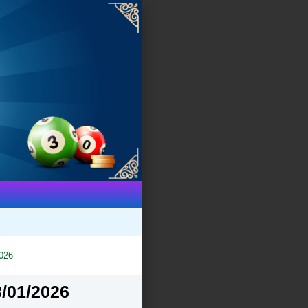
026
/01/2026