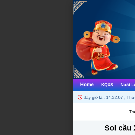
Home
KQXS
Nuôi L
Bây giờ là :
14:32:07 , Thứ
Tr
Soi cầu