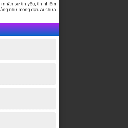
nhận sự tin yêu, tín nhiệm
hắng như mong đợi. Ai chưa