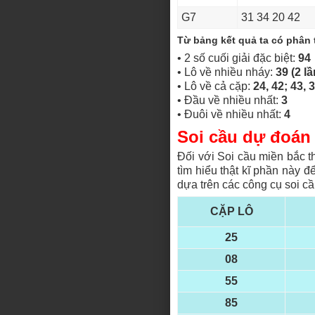
G7
31
34
20
42
Từ bảng kết quả ta có phân 
• 2 số cuối giải đặc biệt:
94
• Lô về nhiều nháy:
39 (2 lầ
• Lô về cả cặp:
24, 42; 43, 
• Đầu về nhiều nhất:
3
• Đuôi về nhiều nhất:
4
Soi cầu dự đoán 
Đối với Soi cầu miền bắc th
tìm hiểu thật kĩ phần này 
dựa trên các công cụ soi cầ
CẶP LÔ
25
08
55
85