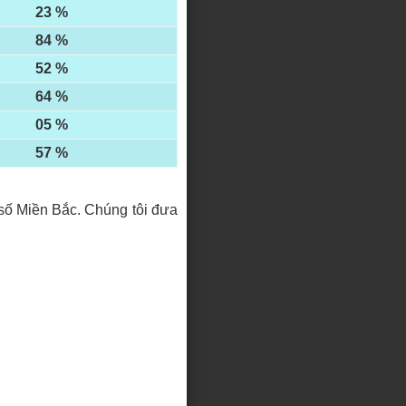
23 %
84 %
52 %
64 %
05 %
57 %
 số Miền Bắc. Chúng tôi đưa